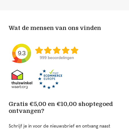
Wat de mensen van ons vinden
9.3
999 beoordelingen
Gratis €5,00 en €10,00 shoptegoed
ontvangen?
Schrijf je in voor de nieuwsbrief en ontvang naast