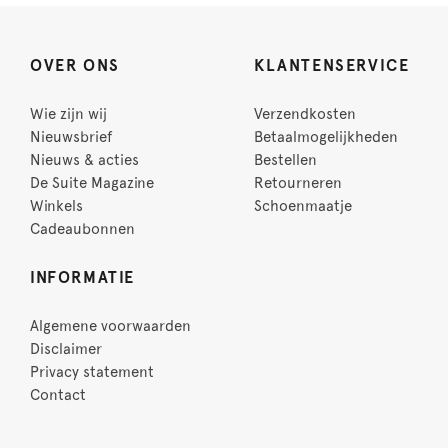
OVER ONS
KLANTENSERVICE
Wie zijn wij
Verzendkosten
Nieuwsbrief
Betaalmogelijkheden
Nieuws & acties
Bestellen
De Suite Magazine
Retourneren
Winkels
Schoenmaatje
Cadeaubonnen
INFORMATIE
Algemene voorwaarden
Disclaimer
Privacy statement
Contact