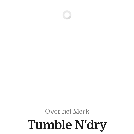
Over het Merk
Tumble N'dry