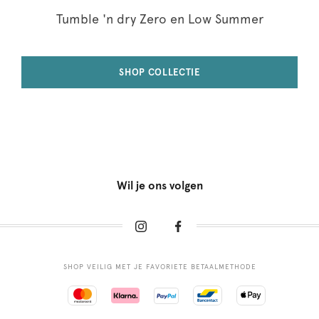
Tumble 'n dry Zero en Low Summer
SHOP COLLECTIE
Wil je ons volgen
SHOP VEILIG MET JE FAVORIETE BETAALMETHODE