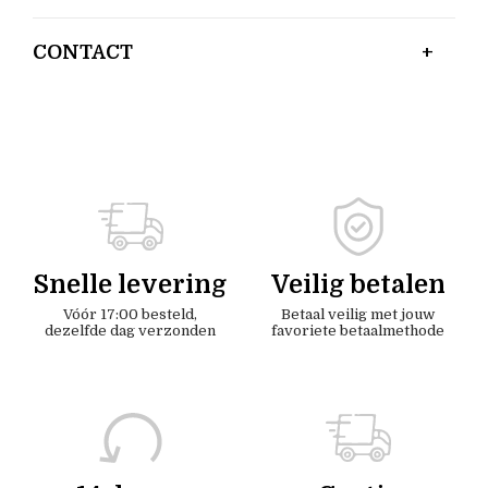
CONTACT
Snelle levering
Veilig betalen
Vóór 17:00 besteld,
Betaal veilig met jouw
dezelfde dag verzonden
favoriete betaalmethode