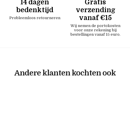
14 dagen
Gratis
bedenktijd
verzending
vanaf €15
Probleemloos retourneren
Wij nemen de portokosten
voor onze rekening bij
bestellingen vanaf 15 euro.
Andere klanten kochten ook