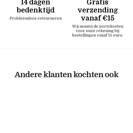
14 dagen
Gratis
bedenktijd
verzending
vanaf €15
Probleemloos retourneren
Wij nemen de portokosten
voor onze rekening bij
bestellingen vanaf 15 euro.
Andere klanten kochten ook