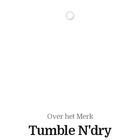
Over het Merk
Tumble N'dry