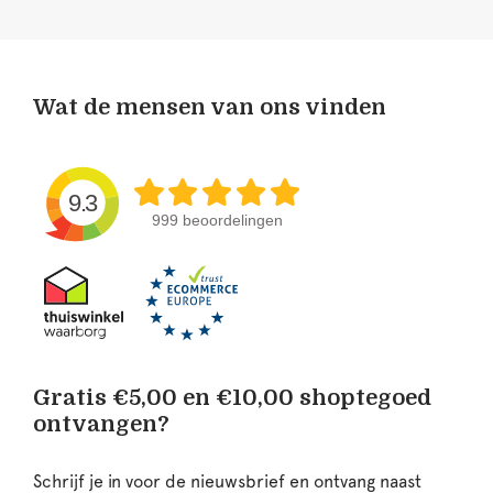
Wat de mensen van ons vinden
9.3
999 beoordelingen
Gratis €5,00 en €10,00 shoptegoed
ontvangen?
Schrijf je in voor de nieuwsbrief en ontvang naast