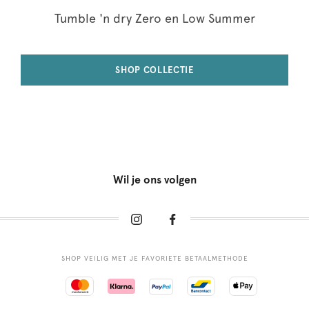
Tumble 'n dry Zero en Low Summer
SHOP COLLECTIE
Wil je ons volgen
SHOP VEILIG MET JE FAVORIETE BETAALMETHODE