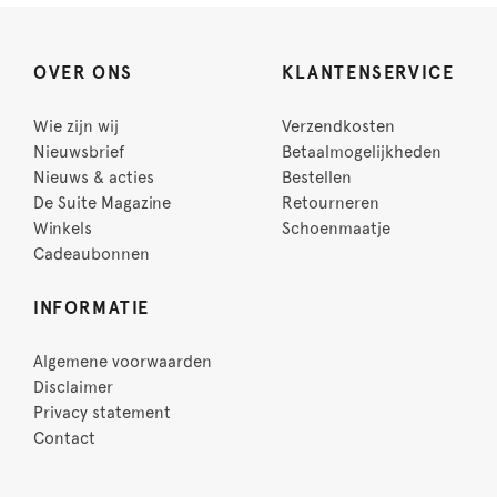
OVER ONS
KLANTENSERVICE
Wie zijn wij
Verzendkosten
Nieuwsbrief
Betaalmogelijkheden
Nieuws & acties
Bestellen
De Suite Magazine
Retourneren
Winkels
Schoenmaatje
Cadeaubonnen
INFORMATIE
Algemene voorwaarden
Disclaimer
Privacy statement
Contact