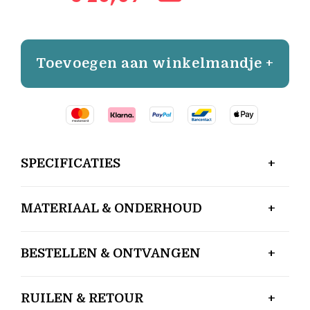
Toevoegen aan winkelmandje +
SPECIFICATIES
MATERIAAL & ONDERHOUD
BESTELLEN & ONTVANGEN
RUILEN & RETOUR