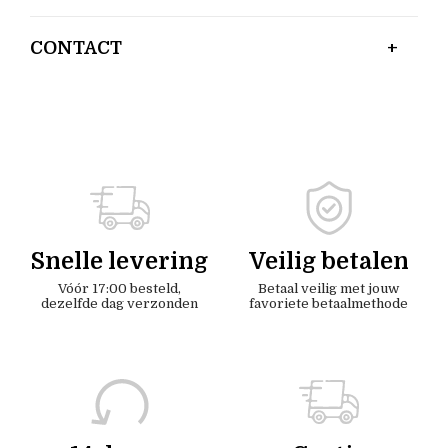
CONTACT
Snelle levering
Veilig betalen
Vóór 17:00 besteld,
Betaal veilig met jouw
dezelfde dag verzonden
favoriete betaalmethode