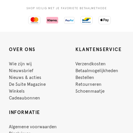
SHOP VEILIG MET JE FAVORIETE BETAALMETHODE
OVER ONS
KLANTENSERVICE
Wie zijn wij
Verzendkosten
Nieuwsbrief
Betaalmogelijkheden
Nieuws & acties
Bestellen
De Suite Magazine
Retourneren
Winkels
Schoenmaatje
Cadeaubonnen
INFORMATIE
Algemene voorwaarden