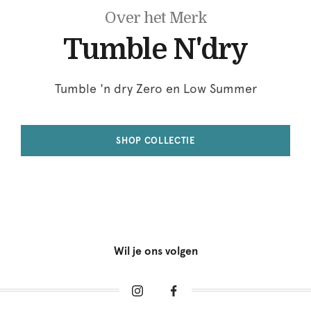
Over het Merk
Tumble N'dry
Tumble 'n dry Zero en Low Summer
SHOP COLLECTIE
Wil je ons volgen