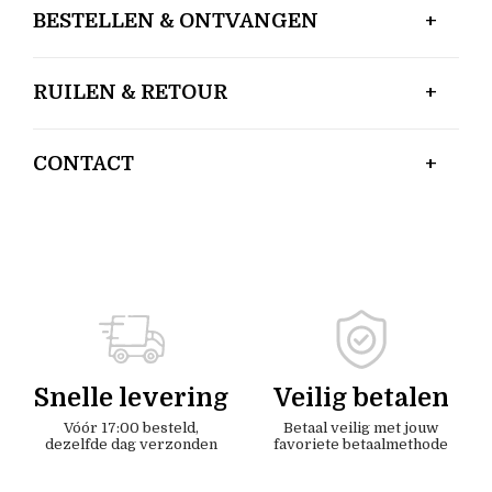
BESTELLEN & ONTVANGEN
RUILEN & RETOUR
CONTACT
Snelle levering
Veilig betalen
Vóór 17:00 besteld,
Betaal veilig met jouw
dezelfde dag verzonden
favoriete betaalmethode