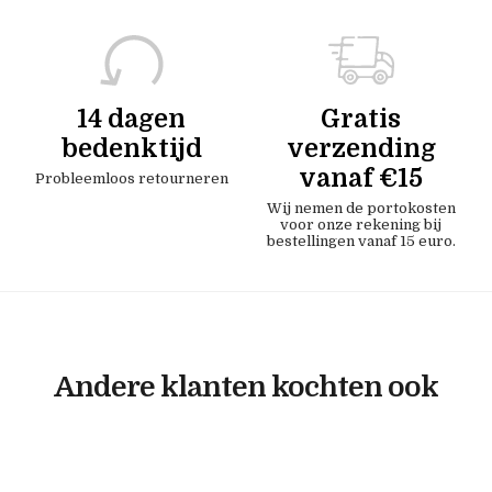
14 dagen
Gratis
bedenktijd
verzending
vanaf €15
Probleemloos retourneren
Wij nemen de portokosten
voor onze rekening bij
bestellingen vanaf 15 euro.
Andere klanten kochten ook