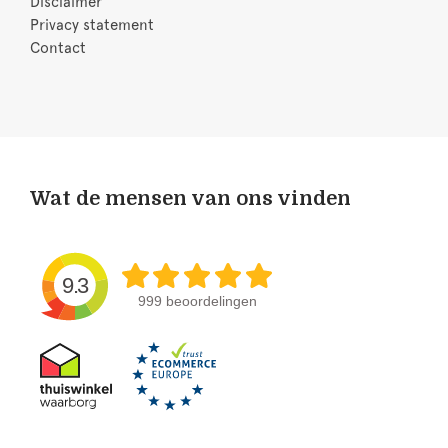
Disclaimer
Privacy statement
Contact
Wat de mensen van ons vinden
9.3
999 beoordelingen