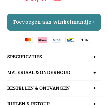
Toevoegen aan winkelmandje +
SPECIFICATIES
MATERIAAL & ONDERHOUD
BESTELLEN & ONTVANGEN
RUILEN & RETOUR