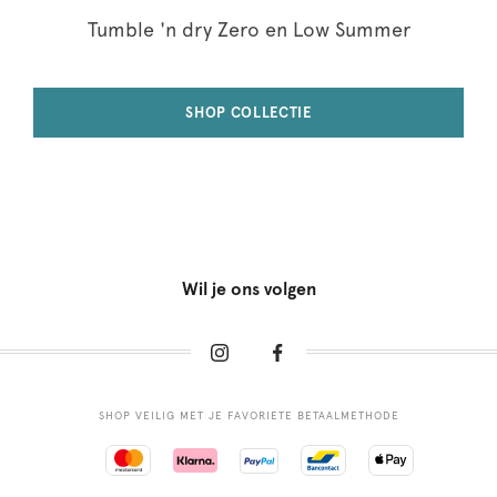
Tumble 'n dry Zero en Low Summer
SHOP COLLECTIE
Wil je ons volgen
SHOP VEILIG MET JE FAVORIETE BETAALMETHODE