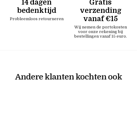
14 dagen
Gratis
bedenktijd
verzending
vanaf €15
Probleemloos retourneren
Wij nemen de portokosten
voor onze rekening bij
bestellingen vanaf 15 euro.
Andere klanten kochten ook