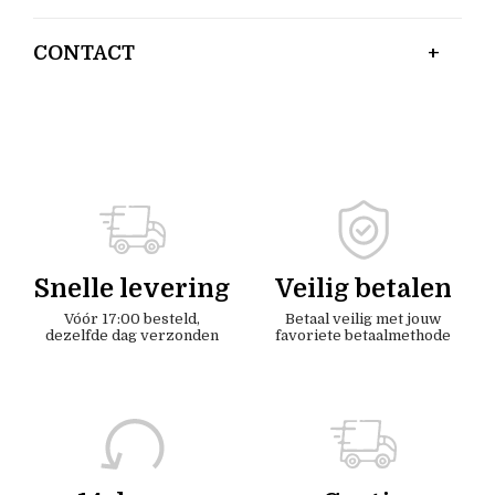
CONTACT
Snelle levering
Veilig betalen
Vóór 17:00 besteld,
Betaal veilig met jouw
dezelfde dag verzonden
favoriete betaalmethode