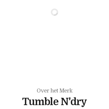
Over het Merk
Tumble N'dry