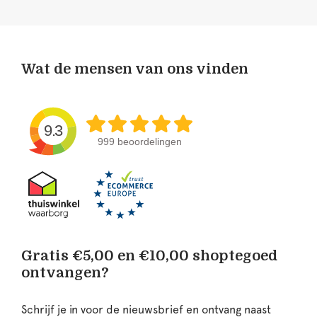
Wat de mensen van ons vinden
9.3
999 beoordelingen
Gratis €5,00 en €10,00 shoptegoed
ontvangen?
Schrijf je in voor de nieuwsbrief en ontvang naast