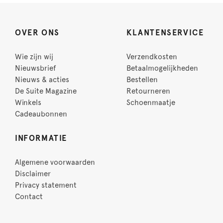
OVER ONS
KLANTENSERVICE
Wie zijn wij
Verzendkosten
Nieuwsbrief
Betaalmogelijkheden
Nieuws & acties
Bestellen
De Suite Magazine
Retourneren
Winkels
Schoenmaatje
Cadeaubonnen
INFORMATIE
Algemene voorwaarden
Disclaimer
Privacy statement
Contact