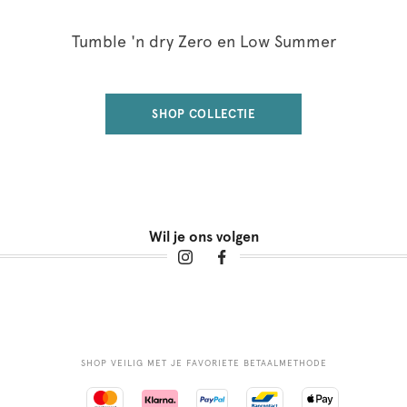
Tumble 'n dry Zero en Low Summer
SHOP COLLECTIE
Wil je ons volgen
SHOP VEILIG MET JE FAVORIETE BETAALMETHODE