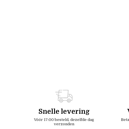
Snelle levering
Vóór 17:00 besteld, dezelfde dag
Beta
verzonden