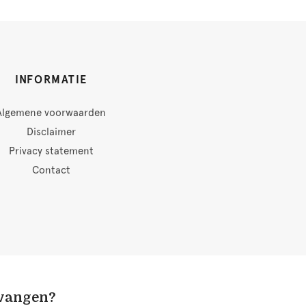
INFORMATIE
Algemene voorwaarden
Disclaimer
Privacy statement
Contact
tvangen?