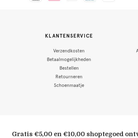
KLANTENSERVICE
Verzendkosten
Betaalmogelijkheden
Bestellen
Retourneren
Schoenmaatje
Gratis €5,00 en €10,00 shoptegoed on