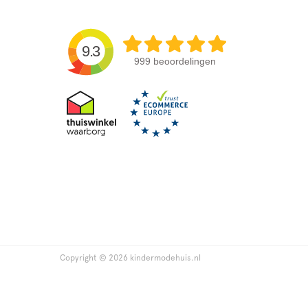
9.3
999 beoordelingen
Copyright © 2026 kindermodehuis.nl