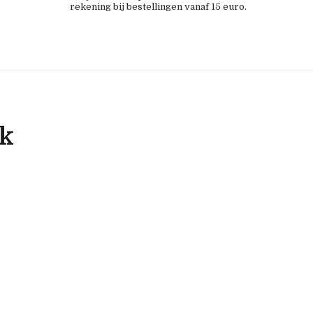
rekening bij bestellingen vanaf 15 euro.
ok