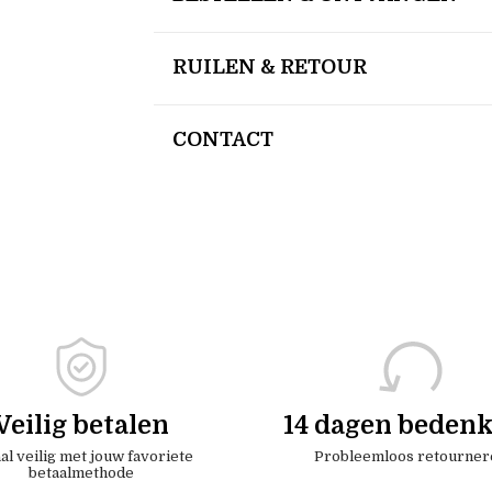
RUILEN & RETOUR
CONTACT
Veilig betalen
14 dagen bedenk
al veilig met jouw favoriete
Probleemloos retourner
betaalmethode