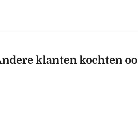
ndere klanten kochten o