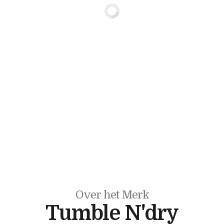
Over het Merk
Tumble N'dry