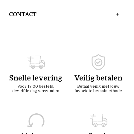
CONTACT
Snelle levering
Veilig betalen
Vóór 17:00 besteld,
Betaal veilig met jouw
dezelfde dag verzonden
favoriete betaalmethode