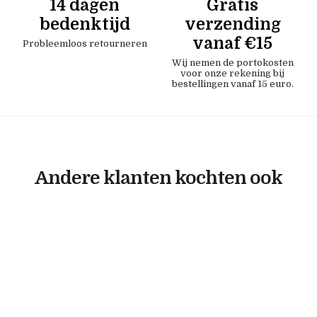
14 dagen
Gratis
bedenktijd
verzending
vanaf €15
Probleemloos retourneren
Wij nemen de portokosten
voor onze rekening bij
bestellingen vanaf 15 euro.
Andere klanten kochten ook