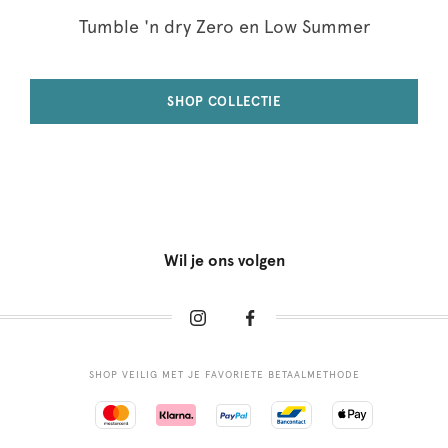
Tumble 'n dry Zero en Low Summer
SHOP COLLECTIE
Wil je ons volgen
SHOP VEILIG MET JE FAVORIETE BETAALMETHODE