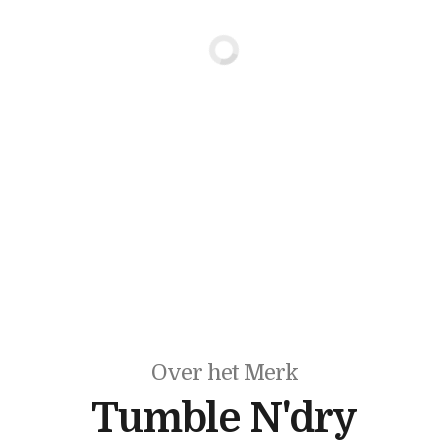
Over het Merk
Tumble N'dry