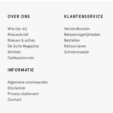
OVER ONS
KLANTENSERVICE
Wie zijn wij
Verzendkosten
Nieuwsbrief
Betaalmogelijkheden
Nieuws & acties
Bestellen
De Suite Magazine
Retourneren
Winkels
Schoenmaatje
Cadeaubonnen
INFORMATIE
Algemene voorwaarden
Disclaimer
Privacy statement
Contact