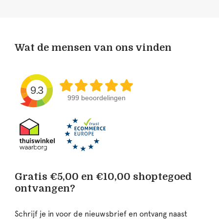
Wat de mensen van ons vinden
9.3
999 beoordelingen
Gratis €5,00 en €10,00 shoptegoed
ontvangen?
Schrijf je in voor de nieuwsbrief en ontvang naast