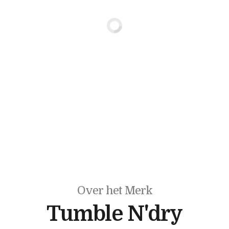
Over het Merk
Tumble N'dry