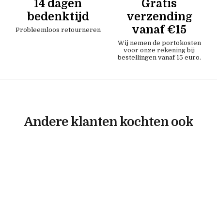
14 dagen
Gratis
bedenktijd
verzending
vanaf €15
Probleemloos retourneren
Wij nemen de portokosten
voor onze rekening bij
bestellingen vanaf 15 euro.
Andere klanten kochten ook