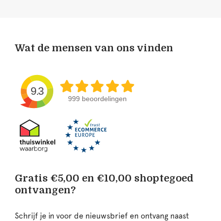
Wat de mensen van ons vinden
9.3
999 beoordelingen
Gratis €5,00 en €10,00 shoptegoed
ontvangen?
Schrijf je in voor de nieuwsbrief en ontvang naast