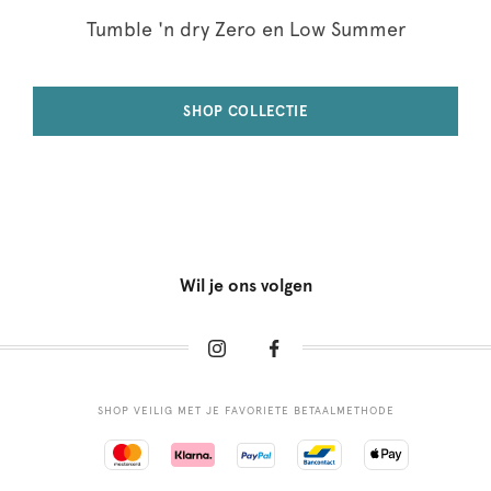
Tumble 'n dry Zero en Low Summer
SHOP COLLECTIE
Wil je ons volgen
SHOP VEILIG MET JE FAVORIETE BETAALMETHODE