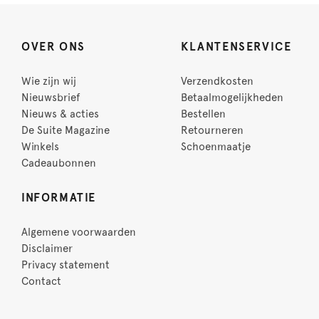
OVER ONS
KLANTENSERVICE
Wie zijn wij
Verzendkosten
Nieuwsbrief
Betaalmogelijkheden
Nieuws & acties
Bestellen
De Suite Magazine
Retourneren
Winkels
Schoenmaatje
Cadeaubonnen
INFORMATIE
Algemene voorwaarden
Disclaimer
Privacy statement
Contact