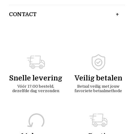
CONTACT
Snelle levering
Veilig betalen
Vóór 17:00 besteld,
Betaal veilig met jouw
dezelfde dag verzonden
favoriete betaalmethode