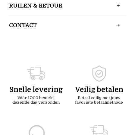
RUILEN & RETOUR
CONTACT
Snelle levering
Veilig betalen
Vóór 17:00 besteld,
Betaal veilig met jouw
dezelfde dag verzonden
favoriete betaalmethode