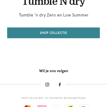
Tumble N'dry
Tumble 'n dry Zero en Low Summer
SHOP COLLECTIE
Wil je ons volgen
SHOP VEILIG MET JE FAVORIETE BETAALMETHODE