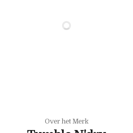
Over het Merk