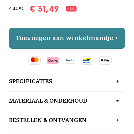
€ 31,49
€ 44,99
- 30%
Toevoegen aan winkelmandje +
SPECIFICATIES
MATERIAAL & ONDERHOUD
BESTELLEN & ONTVANGEN