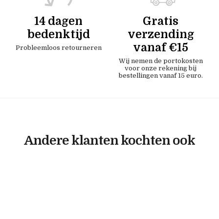
14 dagen
Gratis
bedenktijd
verzending
vanaf €15
Probleemloos retourneren
Wij nemen de portokosten
voor onze rekening bij
bestellingen vanaf 15 euro.
Andere klanten kochten ook