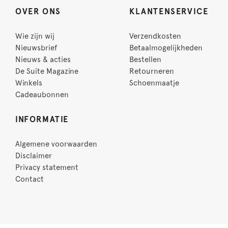
OVER ONS
KLANTENSERVICE
Wie zijn wij
Verzendkosten
Nieuwsbrief
Betaalmogelijkheden
Nieuws & acties
Bestellen
De Suite Magazine
Retourneren
Winkels
Schoenmaatje
Cadeaubonnen
INFORMATIE
Algemene voorwaarden
Disclaimer
Privacy statement
Contact