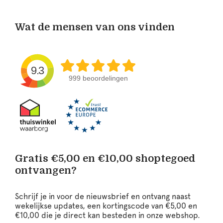
Wat de mensen van ons vinden
9.3
999 beoordelingen
Gratis €5,00 en €10,00 shoptegoed
ontvangen?
Schrijf je in voor de nieuwsbrief en ontvang naast
wekelijkse updates, een kortingscode van €5,00 en
€10,00 die je direct kan besteden in onze webshop.