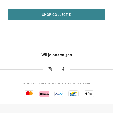
SHOP COLLECTIE
Wil je ons volgen
SHOP VEILIG MET JE FAVORIETE BETAALMETHODE