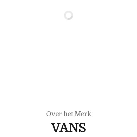
Over het Merk
VANS