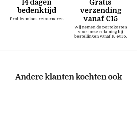
14 dagen
Gratis
bedenktijd
verzending
vanaf €15
Probleemloos retourneren
Wij nemen de portokosten
voor onze rekening bij
bestellingen vanaf 15 euro.
Andere klanten kochten ook