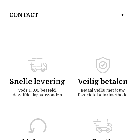
CONTACT
Snelle levering
Veilig betalen
Vóór 17:00 besteld,
Betaal veilig met jouw
dezelfde dag verzonden
favoriete betaalmethode