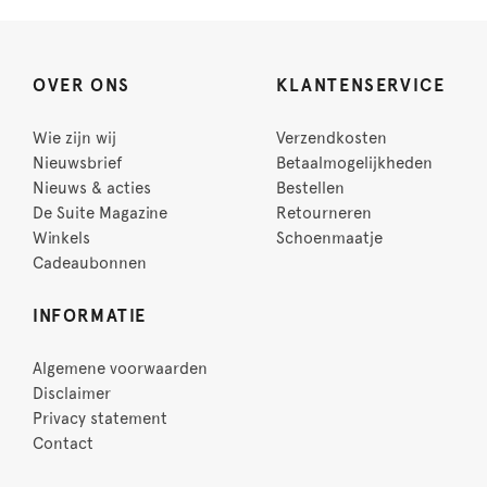
OVER ONS
KLANTENSERVICE
Wie zijn wij
Verzendkosten
Nieuwsbrief
Betaalmogelijkheden
Nieuws & acties
Bestellen
De Suite Magazine
Retourneren
Winkels
Schoenmaatje
Cadeaubonnen
INFORMATIE
Algemene voorwaarden
Disclaimer
Privacy statement
Contact