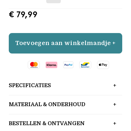
€ 79,99
Toevoegen aan winkelmandje +
SPECIFICATIES
MATERIAAL & ONDERHOUD
BESTELLEN & ONTVANGEN