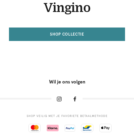
Vingino
SHOP COLLECTIE
Wil je ons volgen
SHOP VEILIG MET JE FAVORIETE BETAALMETHODE