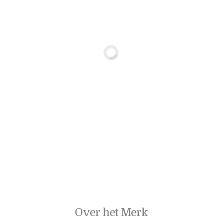
Over het Merk