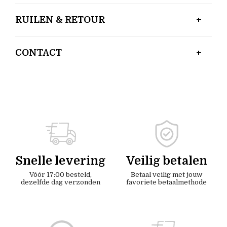
RUILEN & RETOUR
CONTACT
Snelle levering
Veilig betalen
Vóór 17:00 besteld,
Betaal veilig met jouw
dezelfde dag verzonden
favoriete betaalmethode