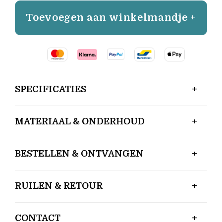
Toevoegen aan winkelmandje +
SPECIFICATIES
MATERIAAL & ONDERHOUD
BESTELLEN & ONTVANGEN
RUILEN & RETOUR
CONTACT