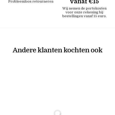
vanaf €15
Probleemloos retourneren
Wij nemen de portokosten
voor onze rekening bij
bestellingen vanaf 15 euro.
Andere klanten kochten ook