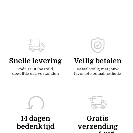
Snelle levering
Veilig betalen
Vóór 17:00 besteld,
Betaal veilig met jouw
dezelfde dag verzonden
favoriete betaalmethode
14 dagen
Gratis
bedenktijd
verzending