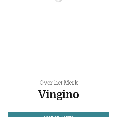
Over het Merk
Vingino