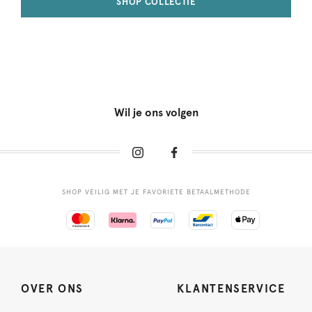
SHOP COLLECTIE
Wil je ons volgen
SHOP VEILIG MET JE FAVORIETE BETAALMETHODE
OVER ONS
KLANTENSERVICE