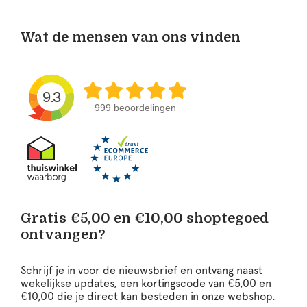
Wat de mensen van ons vinden
9.3
999 beoordelingen
Gratis €5,00 en €10,00 shoptegoed
ontvangen?
Schrijf je in voor de nieuwsbrief en ontvang naast
wekelijkse updates, een kortingscode van €5,00 en
€10,00 die je direct kan besteden in onze webshop.