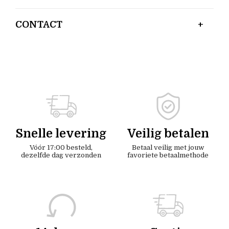
CONTACT
Snelle levering
Veilig betalen
Vóór 17:00 besteld,
Betaal veilig met jouw
dezelfde dag verzonden
favoriete betaalmethode