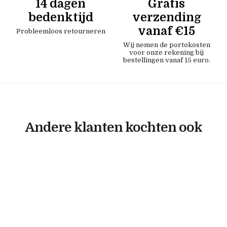
14 dagen
Gratis
bedenktijd
verzending
vanaf €15
Probleemloos retourneren
Wij nemen de portokosten
voor onze rekening bij
bestellingen vanaf 15 euro.
Andere klanten kochten ook