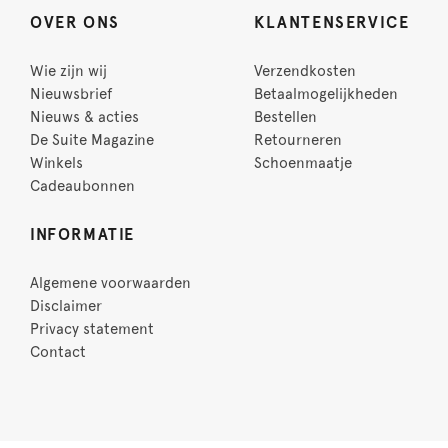
OVER ONS
KLANTENSERVICE
Wie zijn wij
Verzendkosten
Nieuwsbrief
Betaalmogelijkheden
Nieuws & acties
Bestellen
De Suite Magazine
Retourneren
Winkels
Schoenmaatje
Cadeaubonnen
INFORMATIE
Algemene voorwaarden
Disclaimer
Privacy statement
Contact