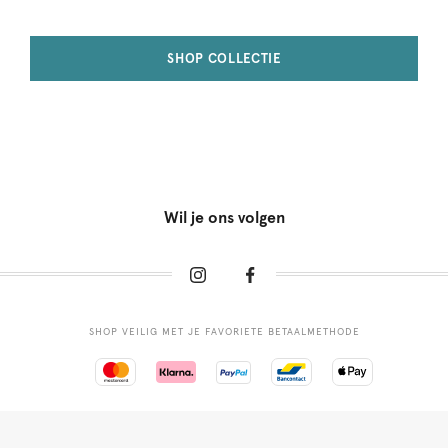
SHOP COLLECTIE
Wil je ons volgen
SHOP VEILIG MET JE FAVORIETE BETAALMETHODE