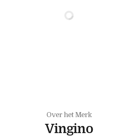
Over het Merk
Vingino