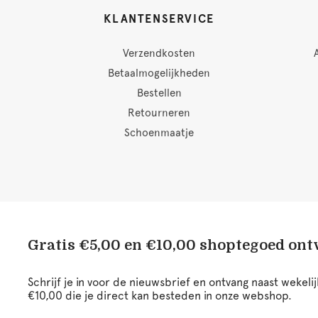
KLANTENSERVICE
Verzendkosten
Betaalmogelijkheden
Bestellen
Retourneren
Schoenmaatje
Gratis €5,00 en €10,00 shoptegoed on
Schrijf je in voor de nieuwsbrief en ontvang naast wekel
€10,00 die je direct kan besteden in onze webshop.