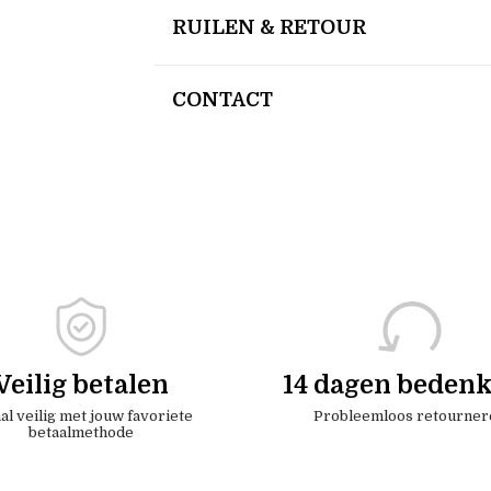
RUILEN & RETOUR
CONTACT
Veilig betalen
14 dagen bedenk
al veilig met jouw favoriete
Probleemloos retourner
betaalmethode