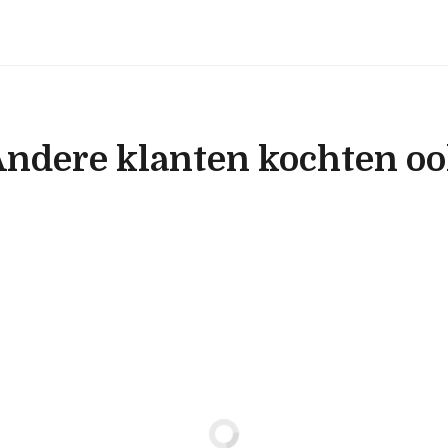
ndere klanten kochten o