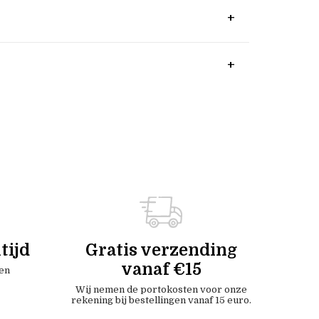
tijd
Gratis verzending
vanaf €15
en
Wij nemen de portokosten voor onze
rekening bij bestellingen vanaf 15 euro.