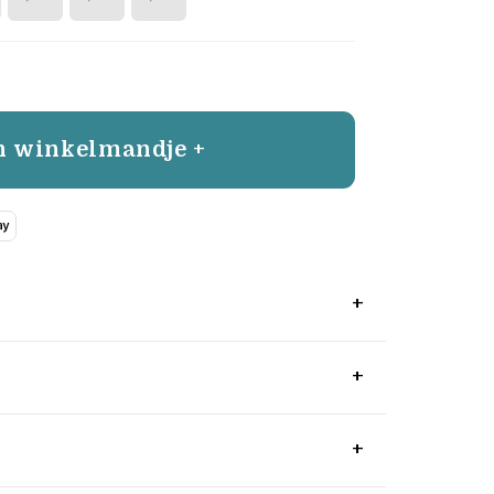
n winkelmandje +