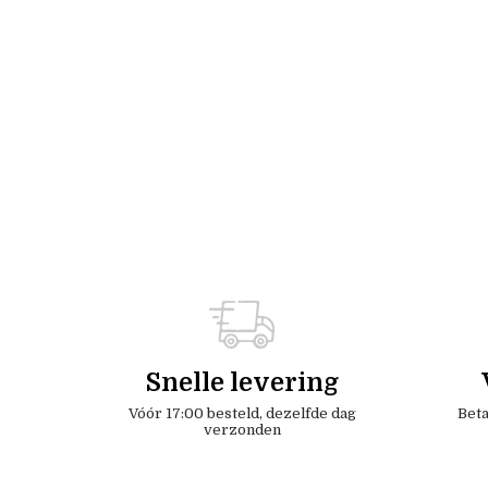
Snelle levering
Vóór 17:00 besteld, dezelfde dag
Beta
verzonden