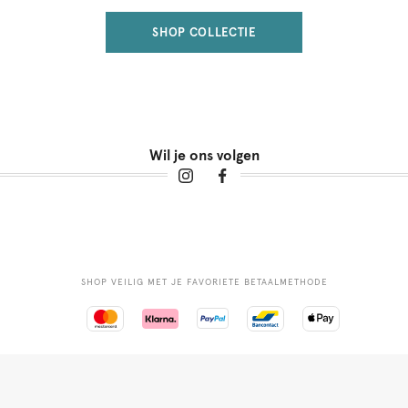
SHOP COLLECTIE
Wil je ons volgen
SHOP VEILIG MET JE FAVORIETE BETAALMETHODE