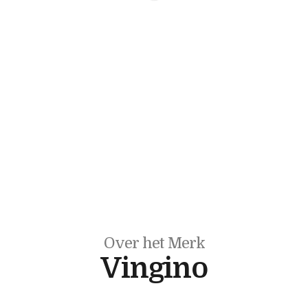
Over het Merk
Vingino