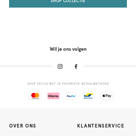
SHOP COLLECTIE
Wil je ons volgen
SHOP VEILIG MET JE FAVORIETE BETAALMETHODE
OVER ONS
KLANTENSERVICE