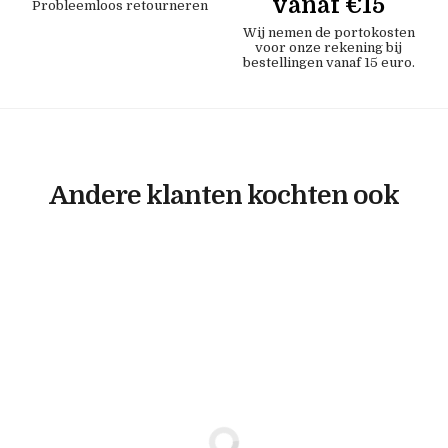
vanaf €15
Probleemloos retourneren
Wij nemen de portokosten
voor onze rekening bij
bestellingen vanaf 15 euro.
Andere klanten kochten ook