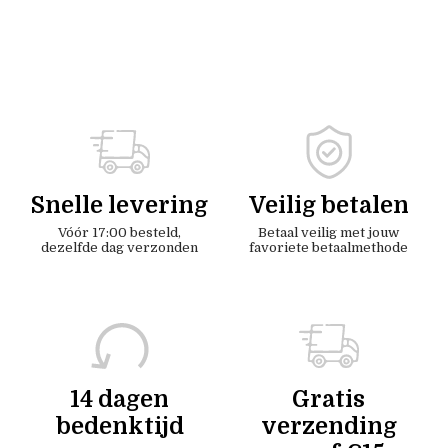
Snelle levering
Veilig betalen
Vóór 17:00 besteld,
Betaal veilig met jouw
dezelfde dag verzonden
favoriete betaalmethode
14 dagen
Gratis
bedenktijd
verzending