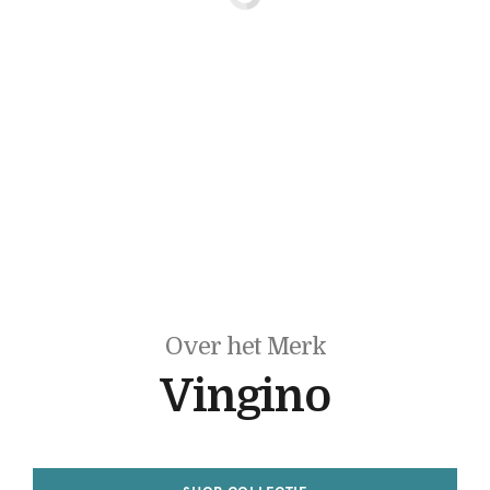
Over het Merk
Vingino