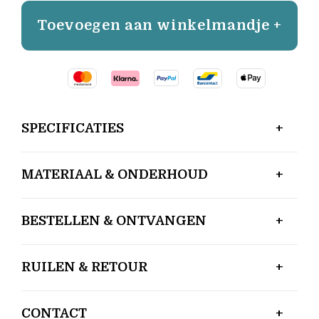
Toevoegen aan winkelmandje +
SPECIFICATIES
MATERIAAL & ONDERHOUD
BESTELLEN & ONTVANGEN
RUILEN & RETOUR
CONTACT