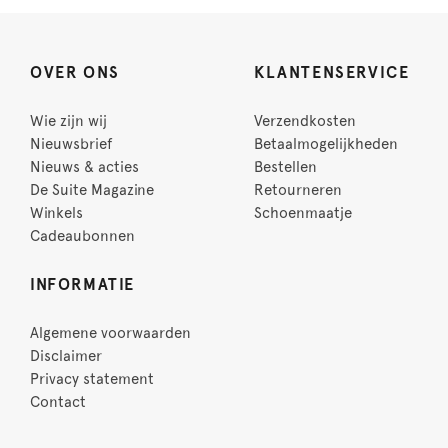
OVER ONS
KLANTENSERVICE
Wie zijn wij
Verzendkosten
Nieuwsbrief
Betaalmogelijkheden
Nieuws & acties
Bestellen
De Suite Magazine
Retourneren
Winkels
Schoenmaatje
Cadeaubonnen
INFORMATIE
Algemene voorwaarden
Disclaimer
Privacy statement
Contact