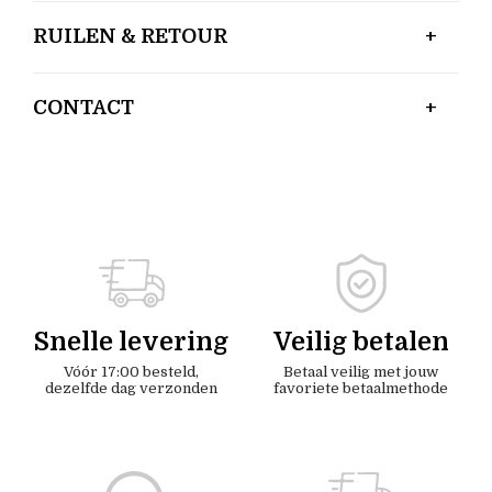
RUILEN & RETOUR
CONTACT
Snelle levering
Veilig betalen
Vóór 17:00 besteld,
Betaal veilig met jouw
dezelfde dag verzonden
favoriete betaalmethode