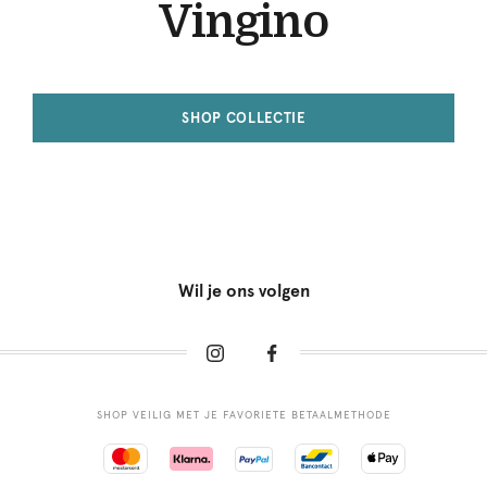
Vingino
SHOP COLLECTIE
Wil je ons volgen
SHOP VEILIG MET JE FAVORIETE BETAALMETHODE