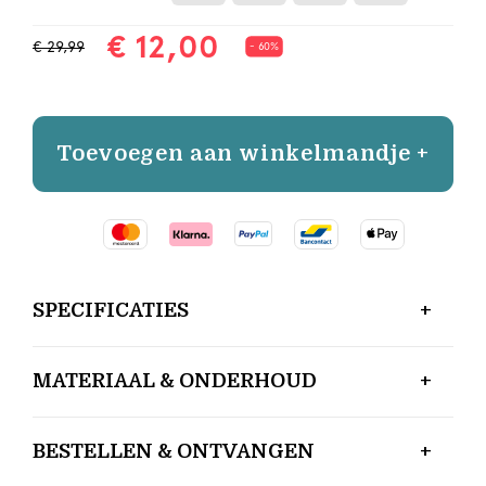
€ 12,00
€ 29,99
- 60%
Toevoegen aan winkelmandje +
SPECIFICATIES
MATERIAAL & ONDERHOUD
BESTELLEN & ONTVANGEN