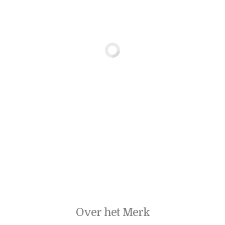
Over het Merk