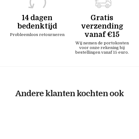
14 dagen
Gratis
bedenktijd
verzending
vanaf €15
Probleemloos retourneren
Wij nemen de portokosten
voor onze rekening bij
bestellingen vanaf 15 euro.
Andere klanten kochten ook