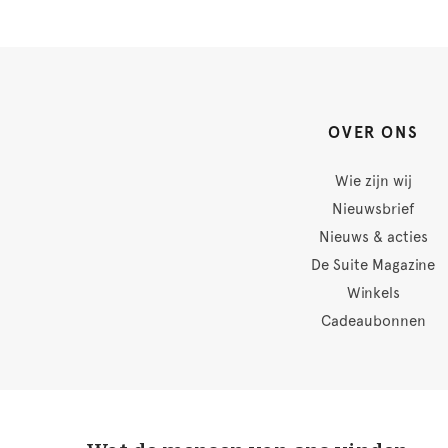
OVER ONS
Wie zijn wij
Nieuwsbrief
Nieuws & acties
De Suite Magazine
Winkels
Cadeaubonnen