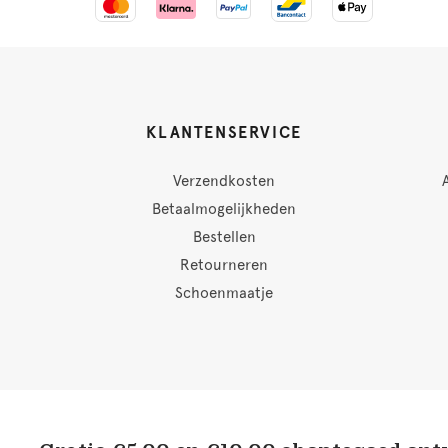
KLANTENSERVICE
Verzendkosten
Betaalmogelijkheden
Bestellen
Retourneren
Schoenmaatje