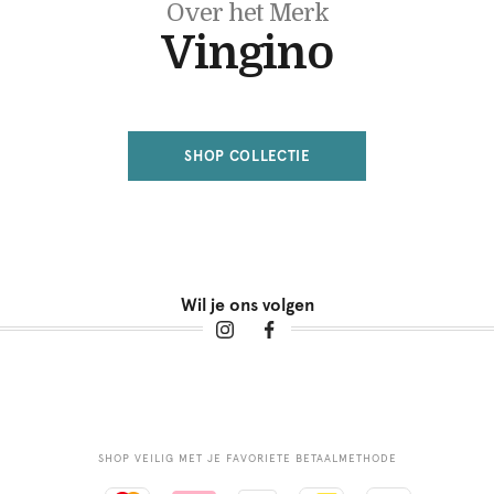
Over het Merk
Vingino
SHOP COLLECTIE
Wil je ons volgen
SHOP VEILIG MET JE FAVORIETE BETAALMETHODE