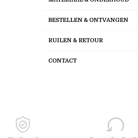
BESTELLEN & ONTVANGEN
RUILEN & RETOUR
CONTACT