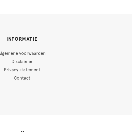
INFORMATIE
Algemene voorwaarden
Disclaimer
Privacy statement
Contact