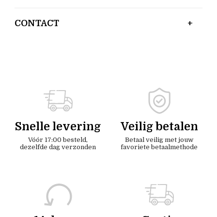
CONTACT
Snelle levering
Veilig betalen
Vóór 17:00 besteld,
Betaal veilig met jouw
dezelfde dag verzonden
favoriete betaalmethode