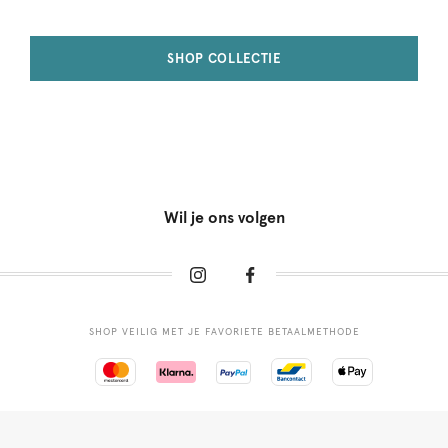
SHOP COLLECTIE
Wil je ons volgen
SHOP VEILIG MET JE FAVORIETE BETAALMETHODE