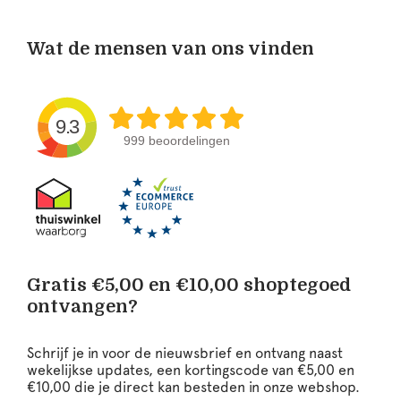
Wat de mensen van ons vinden
9.3
999 beoordelingen
Gratis €5,00 en €10,00 shoptegoed
ontvangen?
Schrijf je in voor de nieuwsbrief en ontvang naast
wekelijkse updates, een kortingscode van €5,00 en
€10,00 die je direct kan besteden in onze webshop.