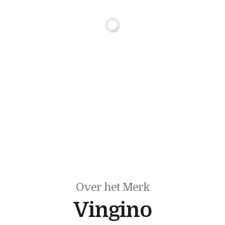
Over het Merk
Vingino