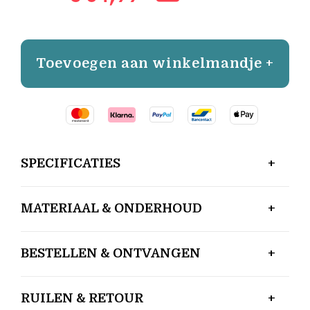
Toevoegen aan winkelmandje +
SPECIFICATIES
MATERIAAL & ONDERHOUD
BESTELLEN & ONTVANGEN
RUILEN & RETOUR