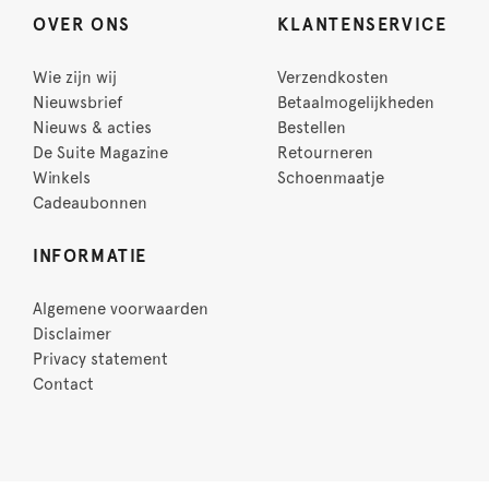
OVER ONS
KLANTENSERVICE
Wie zijn wij
Verzendkosten
Nieuwsbrief
Betaalmogelijkheden
Nieuws & acties
Bestellen
De Suite Magazine
Retourneren
Winkels
Schoenmaatje
Cadeaubonnen
INFORMATIE
Algemene voorwaarden
Disclaimer
Privacy statement
Contact