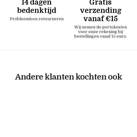
14 dagen
Gratis
bedenktijd
verzending
vanaf €15
Probleemloos retourneren
Wij nemen de portokosten
voor onze rekening bij
bestellingen vanaf 15 euro.
Andere klanten kochten ook