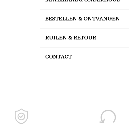
BESTELLEN & ONTVANGEN
RUILEN & RETOUR
CONTACT