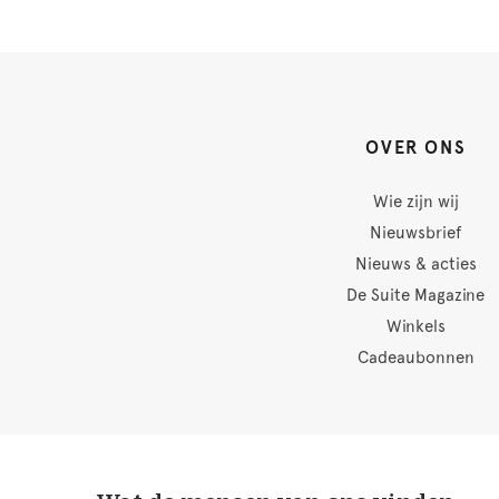
OVER ONS
Wie zijn wij
Nieuwsbrief
Nieuws & acties
De Suite Magazine
Winkels
Cadeaubonnen