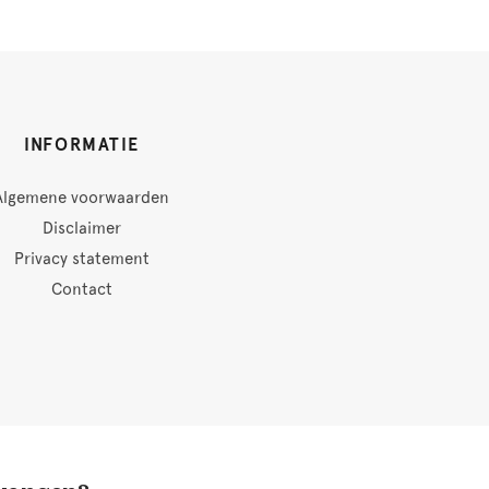
INFORMATIE
Algemene voorwaarden
Disclaimer
Privacy statement
Contact