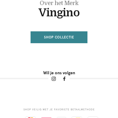
Over het Merk
Vingino
SHOP COLLECTIE
Wil je ons volgen
SHOP VEILIG MET JE FAVORIETE BETAALMETHODE