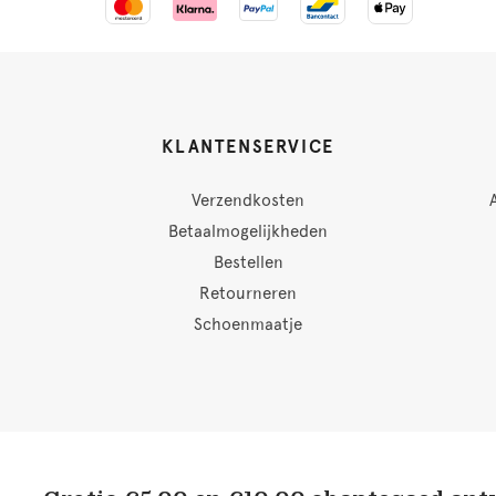
KLANTENSERVICE
Verzendkosten
Betaalmogelijkheden
Bestellen
Retourneren
Schoenmaatje