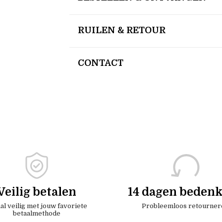
RUILEN & RETOUR
CONTACT
Veilig betalen
14 dagen bedenk
al veilig met jouw favoriete
Probleemloos retourner
betaalmethode