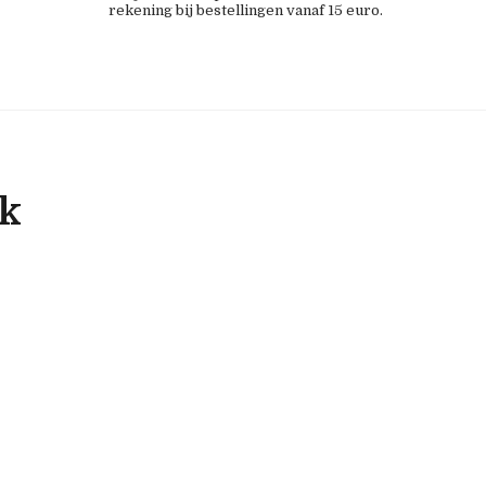
rekening bij bestellingen vanaf 15 euro.
ok