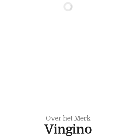
Over het Merk
Vingino