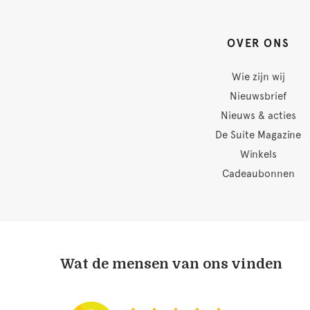
OVER ONS
Wie zijn wij
Nieuwsbrief
Nieuws & acties
De Suite Magazine
Winkels
Cadeaubonnen
Wat de mensen van ons vinden