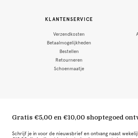
KLANTENSERVICE
Verzendkosten
Betaalmogelijkheden
Bestellen
Retourneren
Schoenmaatje
Gratis €5,00 en €10,00 shoptegoed on
Schrijf je in voor de nieuwsbrief en ontvang naast wekel