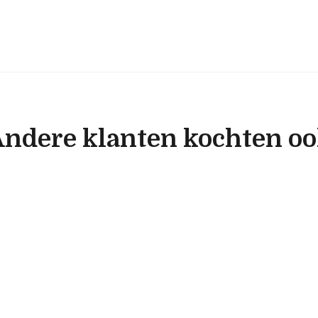
ndere klanten kochten o