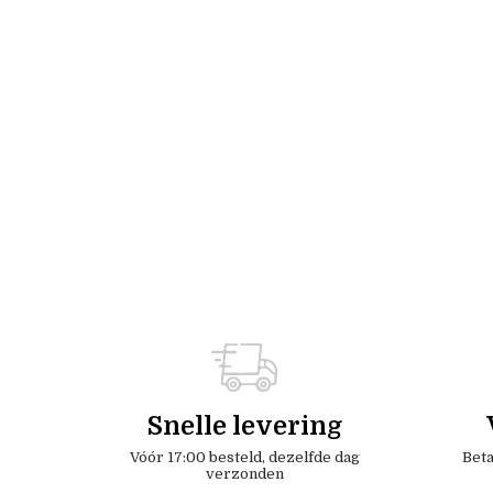
Snelle levering
Vóór 17:00 besteld, dezelfde dag
Beta
verzonden