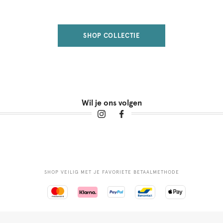
SHOP COLLECTIE
Wil je ons volgen
SHOP VEILIG MET JE FAVORIETE BETAALMETHODE