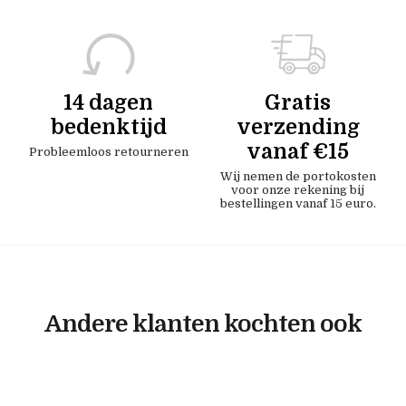
14 dagen
Gratis
bedenktijd
verzending
vanaf €15
Probleemloos retourneren
Wij nemen de portokosten
voor onze rekening bij
bestellingen vanaf 15 euro.
Andere klanten kochten ook