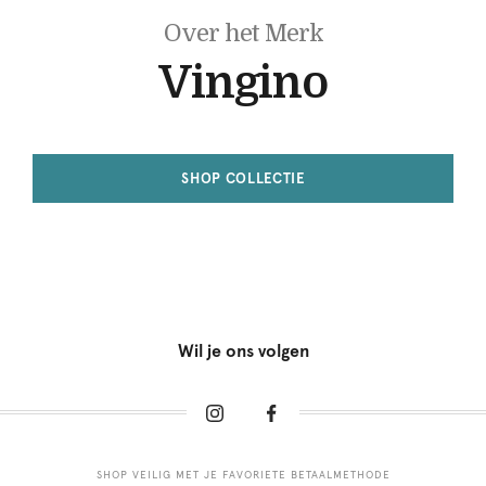
Over het Merk
Vingino
SHOP COLLECTIE
Wil je ons volgen
SHOP VEILIG MET JE FAVORIETE BETAALMETHODE