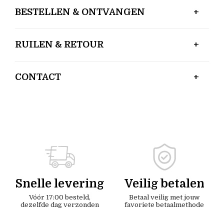
BESTELLEN & ONTVANGEN
RUILEN & RETOUR
CONTACT
Snelle levering
Veilig betalen
Vóór 17:00 besteld,
Betaal veilig met jouw
dezelfde dag verzonden
favoriete betaalmethode