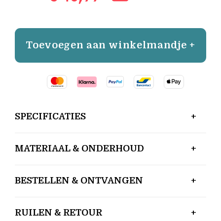
Toevoegen aan winkelmandje +
SPECIFICATIES
MATERIAAL & ONDERHOUD
BESTELLEN & ONTVANGEN
RUILEN & RETOUR