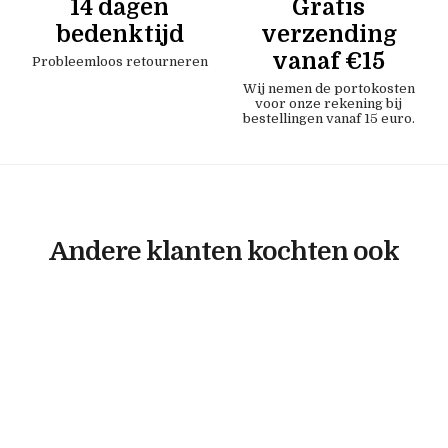
14 dagen
Gratis
bedenktijd
verzending
vanaf €15
Probleemloos retourneren
Wij nemen de portokosten
voor onze rekening bij
bestellingen vanaf 15 euro.
Andere klanten kochten ook