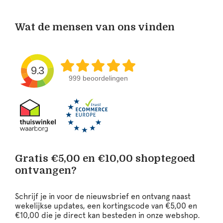
Wat de mensen van ons vinden
9.3
999 beoordelingen
Gratis €5,00 en €10,00 shoptegoed
ontvangen?
Schrijf je in voor de nieuwsbrief en ontvang naast
wekelijkse updates, een kortingscode van €5,00 en
€10,00 die je direct kan besteden in onze webshop.