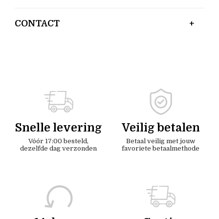
CONTACT
Snelle levering
Veilig betalen
Vóór 17:00 besteld,
Betaal veilig met jouw
dezelfde dag verzonden
favoriete betaalmethode