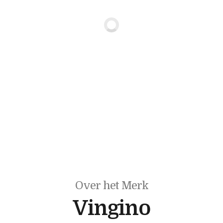
Over het Merk
Vingino