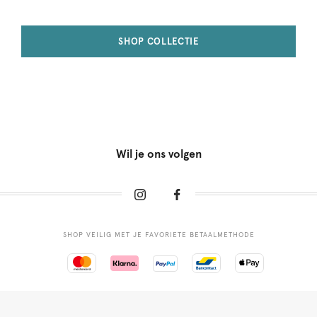
SHOP COLLECTIE
Wil je ons volgen
SHOP VEILIG MET JE FAVORIETE BETAALMETHODE