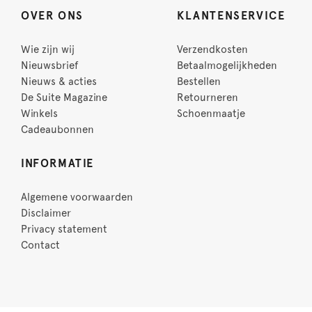
OVER ONS
KLANTENSERVICE
Wie zijn wij
Verzendkosten
Nieuwsbrief
Betaalmogelijkheden
Nieuws & acties
Bestellen
De Suite Magazine
Retourneren
Winkels
Schoenmaatje
Cadeaubonnen
INFORMATIE
Algemene voorwaarden
Disclaimer
Privacy statement
Contact