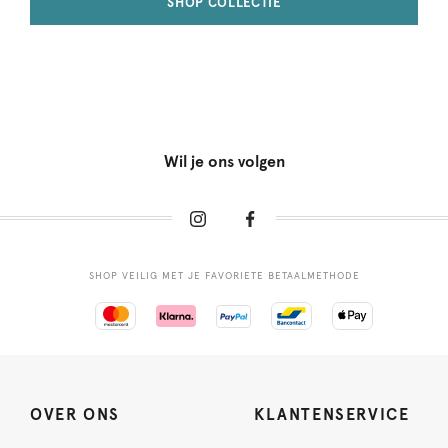
SHOP COLLECTIE
Wil je ons volgen
SHOP VEILIG MET JE FAVORIETE BETAALMETHODE
OVER ONS
KLANTENSERVICE