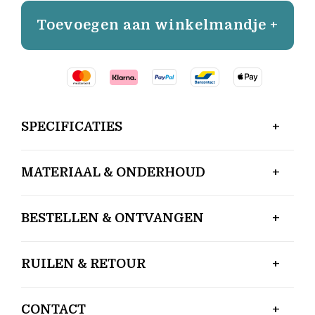
Toevoegen aan winkelmandje +
SPECIFICATIES
MATERIAAL & ONDERHOUD
BESTELLEN & ONTVANGEN
RUILEN & RETOUR
CONTACT