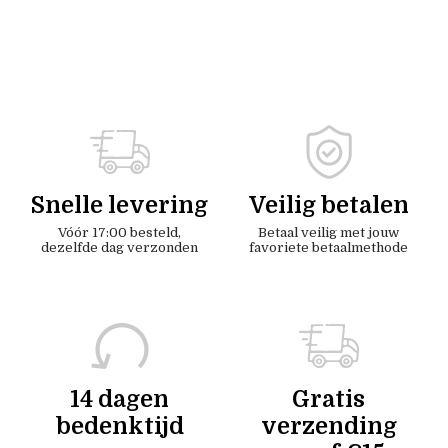
Snelle levering
Veilig betalen
Vóór 17:00 besteld,
Betaal veilig met jouw
dezelfde dag verzonden
favoriete betaalmethode
14 dagen
Gratis
bedenktijd
verzending