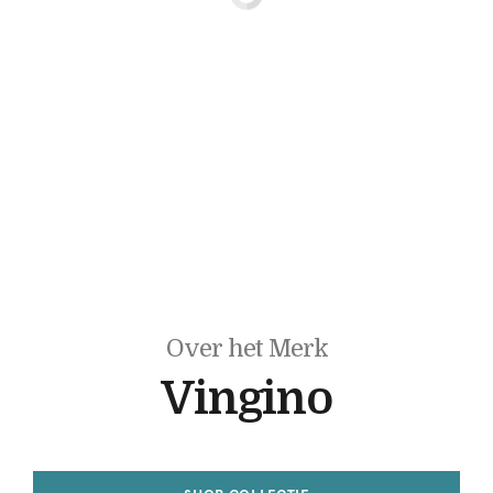
Over het Merk
Vingino