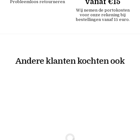
vanaf €15
Probleemloos retourneren
Wij nemen de portokosten
voor onze rekening bij
bestellingen vanaf 15 euro.
Andere klanten kochten ook