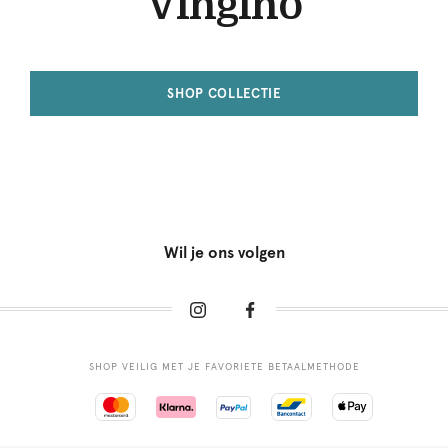
Vingino
SHOP COLLECTIE
Wil je ons volgen
SHOP VEILIG MET JE FAVORIETE BETAALMETHODE