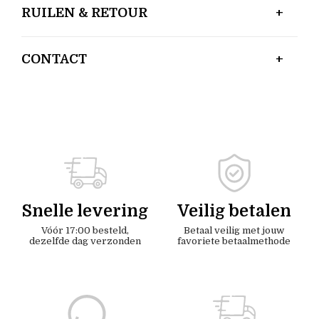
RUILEN & RETOUR
CONTACT
Snelle levering
Veilig betalen
Vóór 17:00 besteld,
Betaal veilig met jouw
dezelfde dag verzonden
favoriete betaalmethode