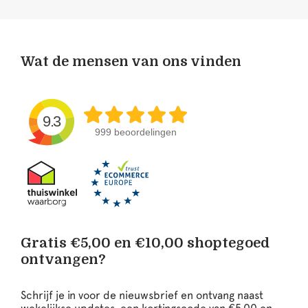
Wat de mensen van ons vinden
9.3
999 beoordelingen
Gratis €5,00 en €10,00 shoptegoed
ontvangen?
Schrijf je in voor de nieuwsbrief en ontvang naast