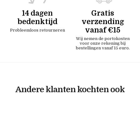
14 dagen
Gratis
bedenktijd
verzending
vanaf €15
Probleemloos retourneren
Wij nemen de portokosten
voor onze rekening bij
bestellingen vanaf 15 euro.
Andere klanten kochten ook