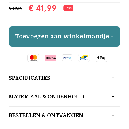
€ 41,99
€ 59,99
- 30%
Toevoegen aan winkelmandje +
SPECIFICATIES
MATERIAAL & ONDERHOUD
BESTELLEN & ONTVANGEN