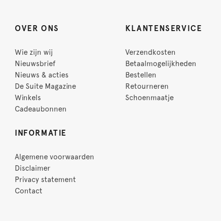
OVER ONS
KLANTENSERVICE
Wie zijn wij
Verzendkosten
Nieuwsbrief
Betaalmogelijkheden
Nieuws & acties
Bestellen
De Suite Magazine
Retourneren
Winkels
Schoenmaatje
Cadeaubonnen
INFORMATIE
Algemene voorwaarden
Disclaimer
Privacy statement
Contact