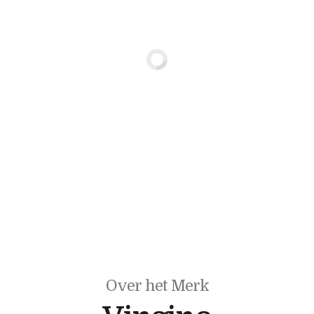
Over het Merk