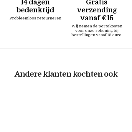
14 dagen
Gratis
bedenktijd
verzending
vanaf €15
Probleemloos retourneren
Wij nemen de portokosten
voor onze rekening bij
bestellingen vanaf 15 euro.
Andere klanten kochten ook