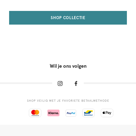
SHOP COLLECTIE
Wil je ons volgen
SHOP VEILIG MET JE FAVORIETE BETAALMETHODE