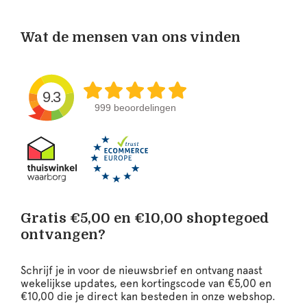
Wat de mensen van ons vinden
9.3
999 beoordelingen
Gratis €5,00 en €10,00 shoptegoed
ontvangen?
Schrijf je in voor de nieuwsbrief en ontvang naast
wekelijkse updates, een kortingscode van €5,00 en
€10,00 die je direct kan besteden in onze webshop.