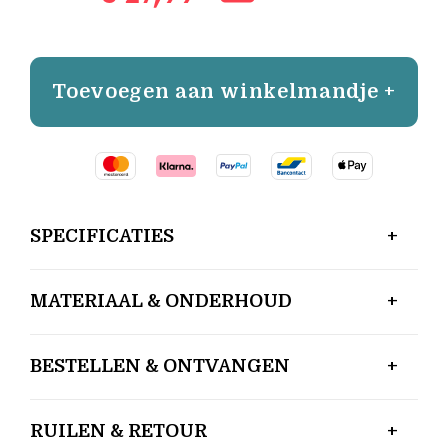
Toevoegen aan winkelmandje +
SPECIFICATIES
MATERIAAL & ONDERHOUD
BESTELLEN & ONTVANGEN
RUILEN & RETOUR