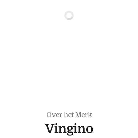
Over het Merk
Vingino