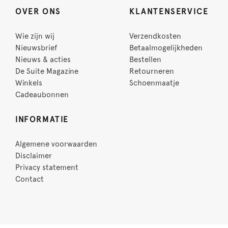
OVER ONS
KLANTENSERVICE
Wie zijn wij
Verzendkosten
Nieuwsbrief
Betaalmogelijkheden
Nieuws & acties
Bestellen
De Suite Magazine
Retourneren
Winkels
Schoenmaatje
Cadeaubonnen
INFORMATIE
Algemene voorwaarden
Disclaimer
Privacy statement
Contact