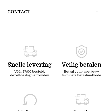
CONTACT
Snelle levering
Veilig betalen
Vóór 17:00 besteld,
Betaal veilig met jouw
dezelfde dag verzonden
favoriete betaalmethode