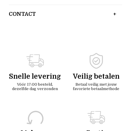
CONTACT
Snelle levering
Veilig betalen
Vóór 17:00 besteld,
Betaal veilig met jouw
dezelfde dag verzonden
favoriete betaalmethode