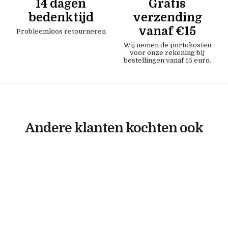
14 dagen
Gratis
bedenktijd
verzending
vanaf €15
Probleemloos retourneren
Wij nemen de portokosten
voor onze rekening bij
bestellingen vanaf 15 euro.
Andere klanten kochten ook