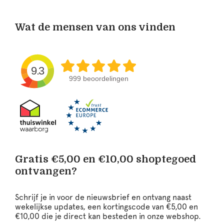
Wat de mensen van ons vinden
9.3
999 beoordelingen
Gratis €5,00 en €10,00 shoptegoed
ontvangen?
Schrijf je in voor de nieuwsbrief en ontvang naast
wekelijkse updates, een kortingscode van €5,00 en
€10,00 die je direct kan besteden in onze webshop.