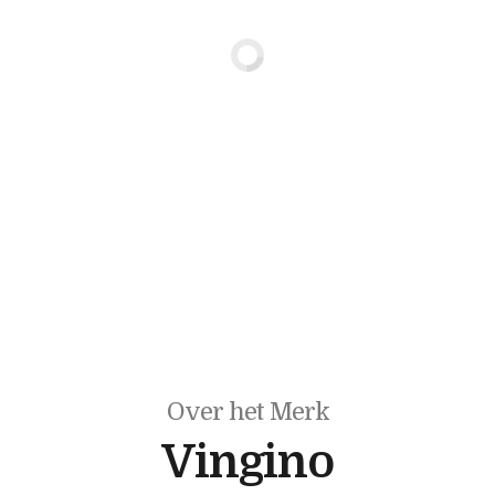
Over het Merk
Vingino