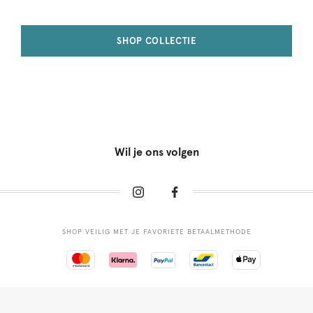
SHOP COLLECTIE
Wil je ons volgen
SHOP VEILIG MET JE FAVORIETE BETAALMETHODE