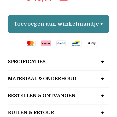
Toevoegen aan winkelmandje +
SPECIFICATIES
MATERIAAL & ONDERHOUD
BESTELLEN & ONTVANGEN
RUILEN & RETOUR