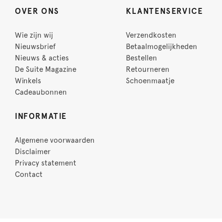
OVER ONS
KLANTENSERVICE
Wie zijn wij
Verzendkosten
Nieuwsbrief
Betaalmogelijkheden
Nieuws & acties
Bestellen
De Suite Magazine
Retourneren
Winkels
Schoenmaatje
Cadeaubonnen
INFORMATIE
Algemene voorwaarden
Disclaimer
Privacy statement
Contact