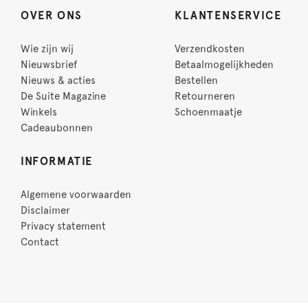
OVER ONS
KLANTENSERVICE
Wie zijn wij
Verzendkosten
Nieuwsbrief
Betaalmogelijkheden
Nieuws & acties
Bestellen
De Suite Magazine
Retourneren
Winkels
Schoenmaatje
Cadeaubonnen
INFORMATIE
Algemene voorwaarden
Disclaimer
Privacy statement
Contact