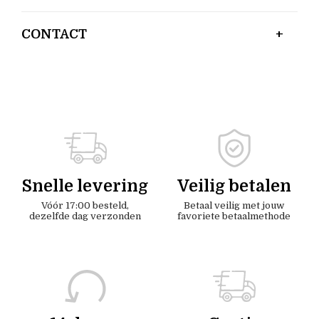
CONTACT
Snelle levering
Veilig betalen
Vóór 17:00 besteld,
Betaal veilig met jouw
dezelfde dag verzonden
favoriete betaalmethode