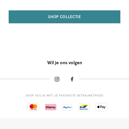
SHOP COLLECTIE
Wil je ons volgen
SHOP VEILIG MET JE FAVORIETE BETAALMETHODE