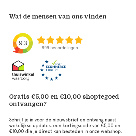
Wat de mensen van ons vinden
9.3
999 beoordelingen
Gratis €5,00 en €10,00 shoptegoed
ontvangen?
Schrijf je in voor de nieuwsbrief en ontvang naast
wekelijkse updates, een kortingscode van €5,00 en
€10,00 die je direct kan besteden in onze webshop.