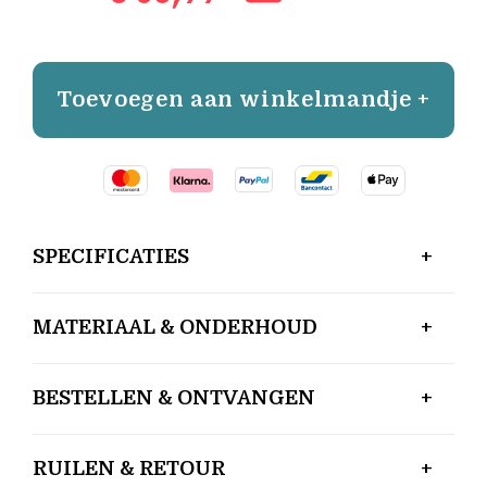
Toevoegen aan winkelmandje +
SPECIFICATIES
MATERIAAL & ONDERHOUD
BESTELLEN & ONTVANGEN
RUILEN & RETOUR