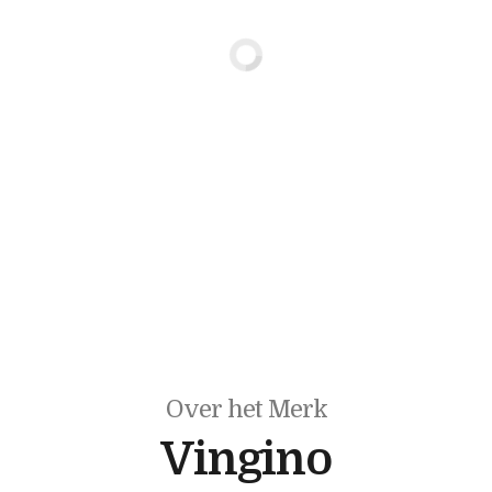
Over het Merk
Vingino