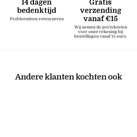
14 dagen
Gratis
bedenktijd
verzending
vanaf €15
Probleemloos retourneren
Wij nemen de portokosten
voor onze rekening bij
bestellingen vanaf 15 euro.
Andere klanten kochten ook