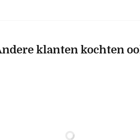
ndere klanten kochten o