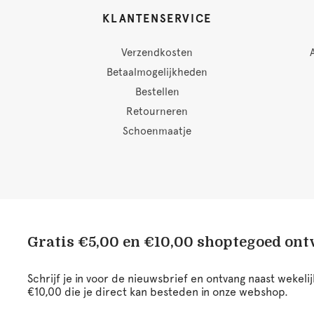
KLANTENSERVICE
Verzendkosten
Betaalmogelijkheden
Bestellen
Retourneren
Schoenmaatje
Gratis €5,00 en €10,00 shoptegoed on
Schrijf je in voor de nieuwsbrief en ontvang naast wekel
€10,00 die je direct kan besteden in onze webshop.