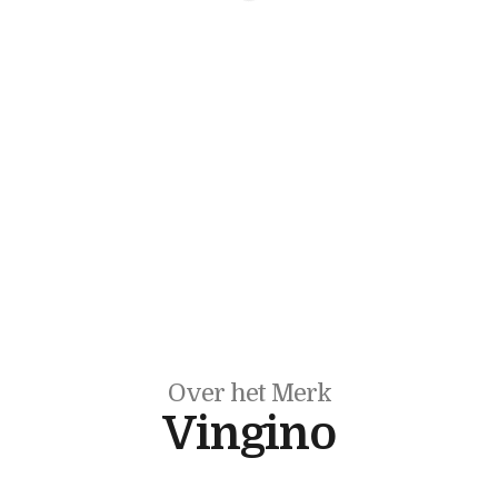
Over het Merk
Vingino