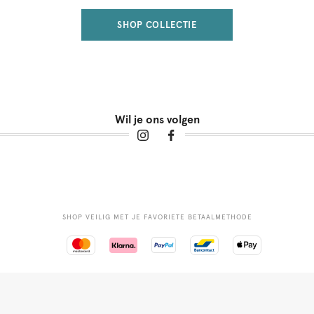
SHOP COLLECTIE
Wil je ons volgen
SHOP VEILIG MET JE FAVORIETE BETAALMETHODE