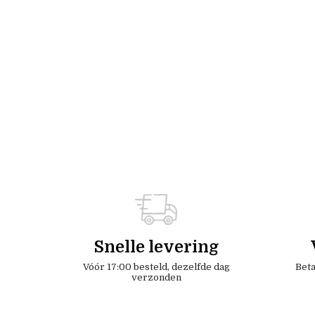
Snelle levering
Vóór 17:00 besteld, dezelfde dag
Beta
verzonden