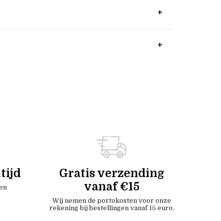
tijd
Gratis verzending
vanaf €15
en
Wij nemen de portokosten voor onze
rekening bij bestellingen vanaf 15 euro.