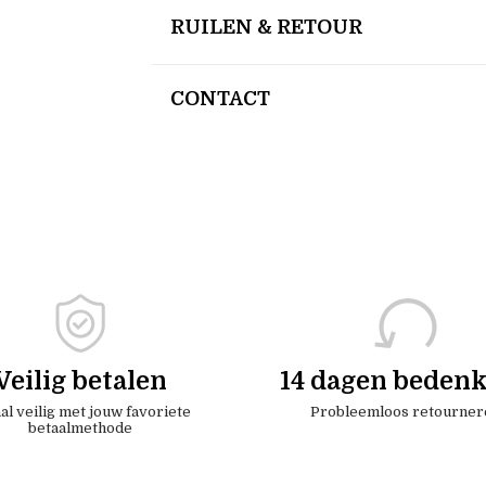
RUILEN & RETOUR
CONTACT
Veilig betalen
14 dagen bedenk
al veilig met jouw favoriete
Probleemloos retourner
betaalmethode