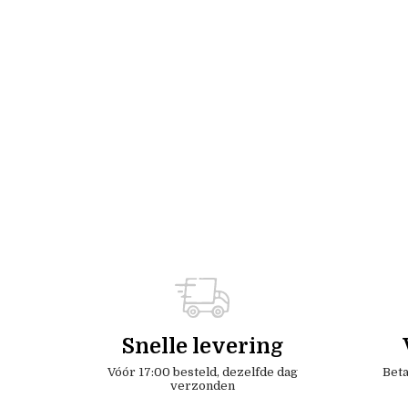
Snelle levering
Vóór 17:00 besteld, dezelfde dag
Beta
verzonden