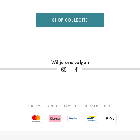
SHOP COLLECTIE
Wil je ons volgen
SHOP VEILIG MET JE FAVORIETE BETAALMETHODE