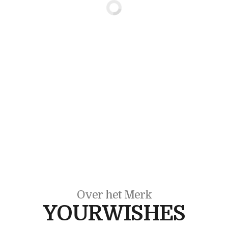
Over het Merk
YOURWISHES