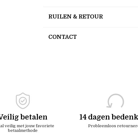
RUILEN & RETOUR
CONTACT
Veilig betalen
14 dagen bedenk
al veilig met jouw favoriete
Probleemloos retourner
betaalmethode