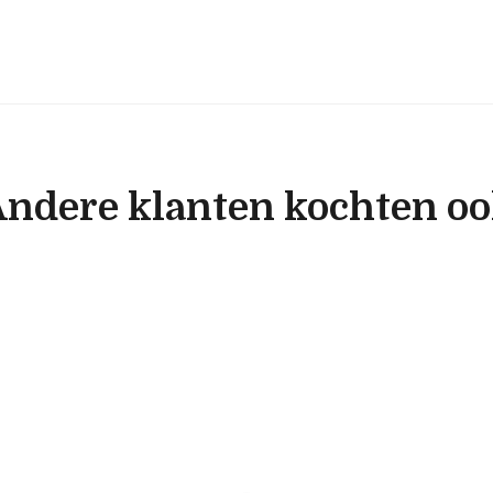
ndere klanten kochten o