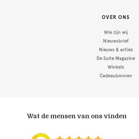
OVER ONS
Wie zijn wij
Nieuwsbrief
Nieuws & acties
De Suite Magazine
Winkels
Cadeaubonnen
Wat de mensen van ons vinden