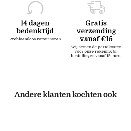
14 dagen
Gratis
bedenktijd
verzending
vanaf €15
Probleemloos retourneren
Wij nemen de portokosten
voor onze rekening bij
bestellingen vanaf 15 euro.
Andere klanten kochten ook