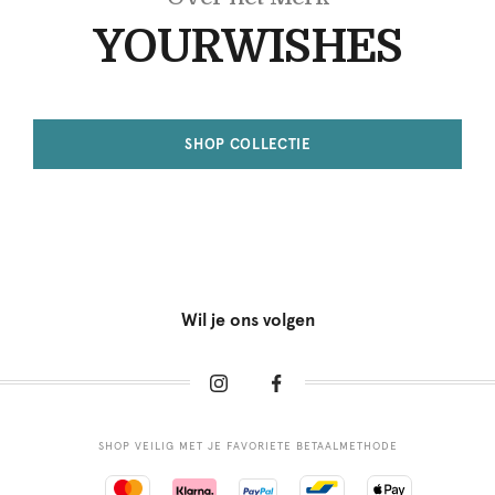
YOURWISHES
SHOP COLLECTIE
Wil je ons volgen
SHOP VEILIG MET JE FAVORIETE BETAALMETHODE