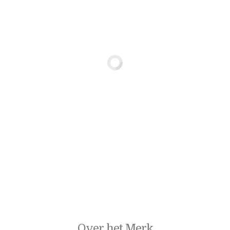
Over het Merk