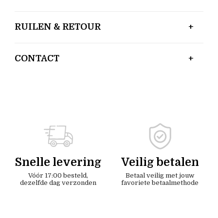
RUILEN & RETOUR
CONTACT
Snelle levering
Veilig betalen
Vóór 17:00 besteld,
Betaal veilig met jouw
dezelfde dag verzonden
favoriete betaalmethode