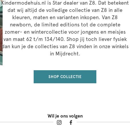
Kindermodehuis.nl is Star dealer van Z8. Dat betekent
dat wij altijd de volledige collectie van Z8 in alle
kleuren, maten en varianten inkopen. Van Z8
newborn, de limited editions tot de complete
zomer- en wintercollectie voor jongens en meisjes
van maat 62 t/m 134/140. Shop jij toch liever fysiek
dan kun je de collecties van Z8 vinden in onze winkels
in Mijdrecht.
SHOP COLLECTIE
Wil je ons volgen