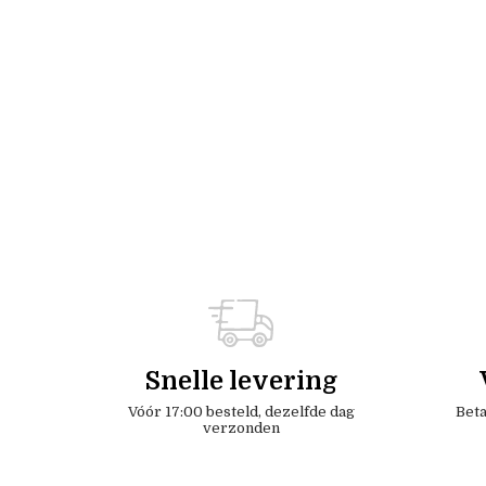
Snelle levering
Vóór 17:00 besteld, dezelfde dag
Beta
verzonden