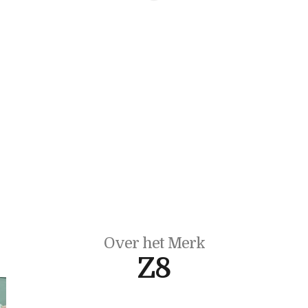
Over het Merk
Z8