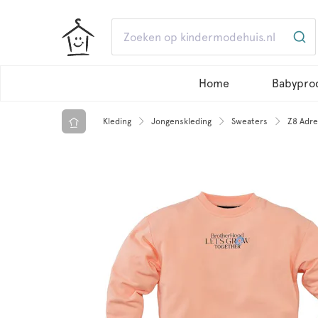
Home
Babypro
Kleding
Jongenskleding
Sweaters
Z8 Adre