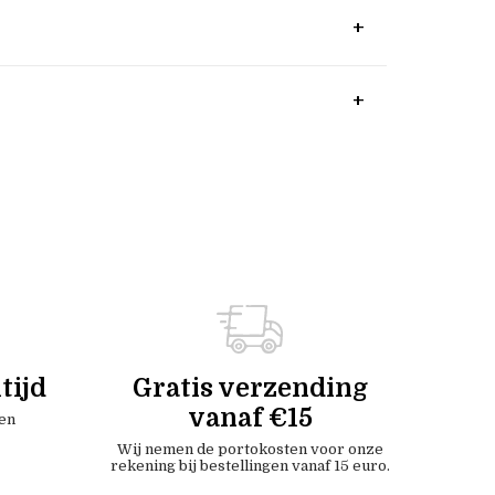
tijd
Gratis verzending
vanaf €15
en
Wij nemen de portokosten voor onze
rekening bij bestellingen vanaf 15 euro.