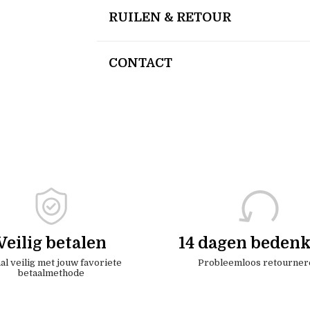
RUILEN & RETOUR
CONTACT
Veilig betalen
14 dagen bedenk
al veilig met jouw favoriete
Probleemloos retourner
betaalmethode