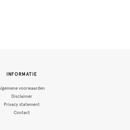
INFORMATIE
Algemene voorwaarden
Disclaimer
Privacy statement
Contact