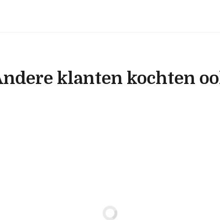
ndere klanten kochten o