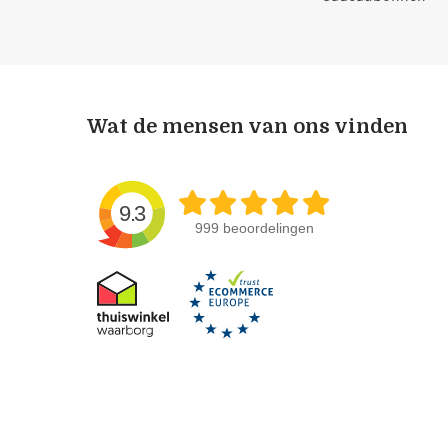
Wat de mensen van ons vinden
9.3
999 beoordelingen