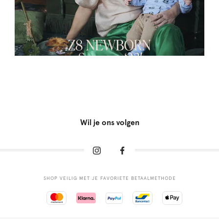
Wil je ons volgen
SHOP VEILIG MET JE FAVORIETE BETAALMETHODE