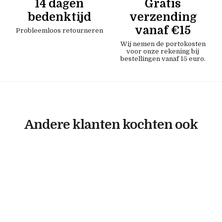
14 dagen
Gratis
bedenktijd
verzending
vanaf €15
Probleemloos retourneren
Wij nemen de portokosten
voor onze rekening bij
bestellingen vanaf 15 euro.
Andere klanten kochten ook