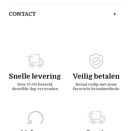
CONTACT
Snelle levering
Veilig betalen
Vóór 17:00 besteld,
Betaal veilig met jouw
dezelfde dag verzonden
favoriete betaalmethode