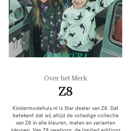
Over het Merk
Z8
Kindermodehuis.nl is Star dealer van Z8. Dat
betekent dat wij altijd de volledige collectie
van Z8 in alle kleuren, maten en varianten
inkopen. Van Z8 newborn, de limited editions