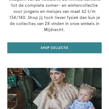
tot de complete zomer- en wintercollectie
voor jongens en meisjes van maat 62 t/m
134/140. Shop jij toch liever fysiek dan kun je
de collecties van Z8 vinden in onze winkels in
Mijdrecht.
SHOP COLLECTIE