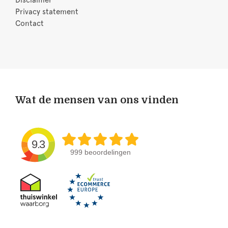
Disclaimer
Privacy statement
Contact
Wat de mensen van ons vinden
9.3
999 beoordelingen