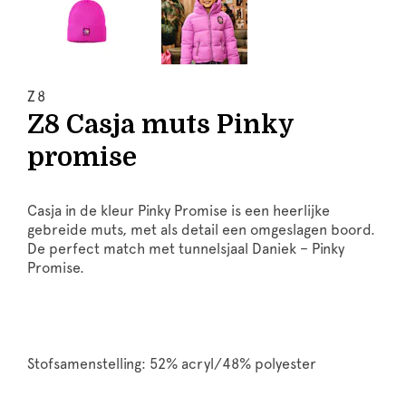
Z8
Z8 Casja muts Pinky
promise
Casja in de kleur Pinky Promise is een heerlijke
gebreide muts, met als detail een omgeslagen boord.
De perfect match met tunnelsjaal Daniek – Pinky
Promise.
Stofsamenstelling: 52% acryl/48% polyester