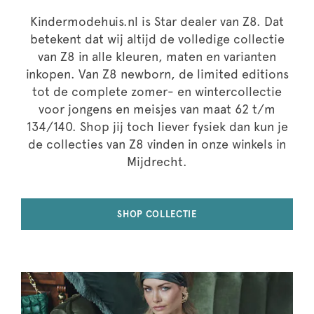
Kindermodehuis.nl is Star dealer van Z8. Dat
betekent dat wij altijd de volledige collectie
van Z8 in alle kleuren, maten en varianten
inkopen. Van Z8 newborn, de limited editions
tot de complete zomer- en wintercollectie
voor jongens en meisjes van maat 62 t/m
134/140. Shop jij toch liever fysiek dan kun je
de collecties van Z8 vinden in onze winkels in
Mijdrecht.
SHOP COLLECTIE