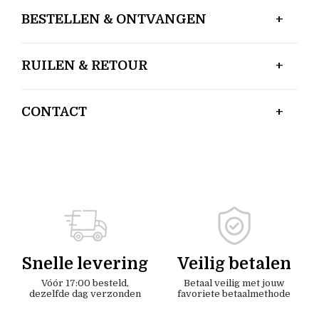
BESTELLEN & ONTVANGEN
RUILEN & RETOUR
CONTACT
Snelle levering
Veilig betalen
Vóór 17:00 besteld,
Betaal veilig met jouw
dezelfde dag verzonden
favoriete betaalmethode