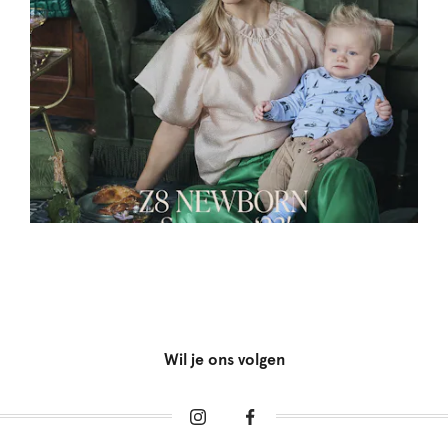
Wil je ons volgen