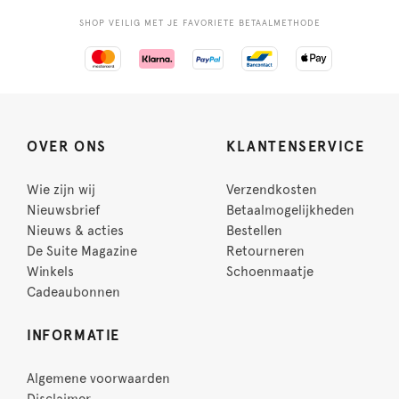
SHOP VEILIG MET JE FAVORIETE BETAALMETHODE
OVER ONS
KLANTENSERVICE
Wie zijn wij
Verzendkosten
Nieuwsbrief
Betaalmogelijkheden
Nieuws & acties
Bestellen
De Suite Magazine
Retourneren
Winkels
Schoenmaatje
Cadeaubonnen
INFORMATIE
Algemene voorwaarden