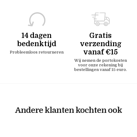
14 dagen
Gratis
bedenktijd
verzending
vanaf €15
Probleemloos retourneren
Wij nemen de portokosten
voor onze rekening bij
bestellingen vanaf 15 euro.
Andere klanten kochten ook