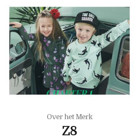
Over het Merk
Z8