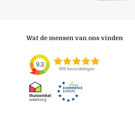
Wat de mensen van ons vinden
9.3
999 beoordelingen