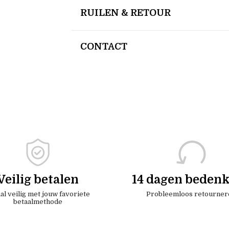
RUILEN & RETOUR
CONTACT
Veilig betalen
14 dagen bedenk
al veilig met jouw favoriete
Probleemloos retourner
betaalmethode