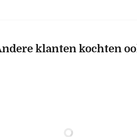
ndere klanten kochten o