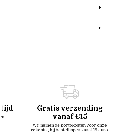
tijd
Gratis verzending
vanaf €15
en
Wij nemen de portokosten voor onze
rekening bij bestellingen vanaf 15 euro.