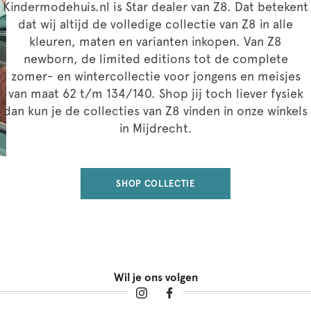
Kindermodehuis.nl is Star dealer van Z8. Dat betekent
dat wij altijd de volledige collectie van Z8 in alle
kleuren, maten en varianten inkopen. Van Z8
newborn, de limited editions tot de complete
zomer- en wintercollectie voor jongens en meisjes
van maat 62 t/m 134/140. Shop jij toch liever fysiek
dan kun je de collecties van Z8 vinden in onze winkels
in Mijdrecht.
SHOP COLLECTIE
Wil je ons volgen