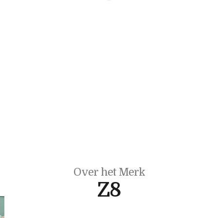
Over het Merk
Z8