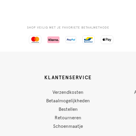
SHOP VEILIG MET JE FAVORIETE BETAALMETHODE
KLANTENSERVICE
Verzendkosten
Betaalmogelijkheden
Bestellen
Retourneren
Schoenmaatje