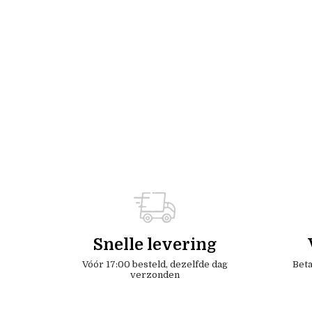
Snelle levering
Vóór 17:00 besteld, dezelfde dag
Beta
verzonden