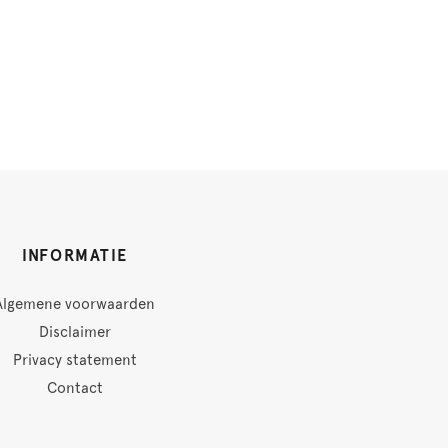
INFORMATIE
Algemene voorwaarden
Disclaimer
Privacy statement
Contact