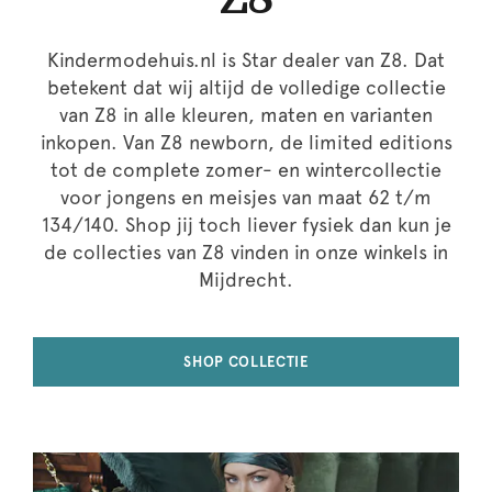
Kindermodehuis.nl is Star dealer van Z8. Dat
betekent dat wij altijd de volledige collectie
van Z8 in alle kleuren, maten en varianten
inkopen. Van Z8 newborn, de limited editions
tot de complete zomer- en wintercollectie
voor jongens en meisjes van maat 62 t/m
134/140. Shop jij toch liever fysiek dan kun je
de collecties van Z8 vinden in onze winkels in
Mijdrecht.
SHOP COLLECTIE