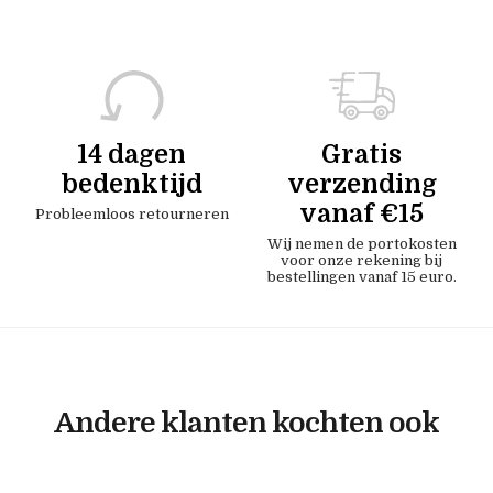
14 dagen
Gratis
bedenktijd
verzending
vanaf €15
Probleemloos retourneren
Wij nemen de portokosten
voor onze rekening bij
bestellingen vanaf 15 euro.
Andere klanten kochten ook