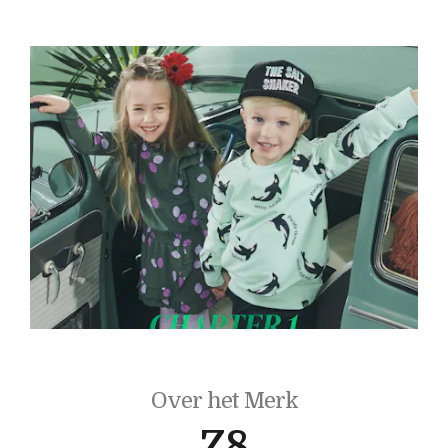
Over het Merk
Z8