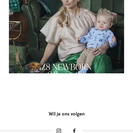
Wil je ons volgen