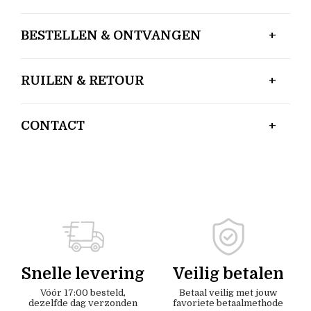
BESTELLEN & ONTVANGEN
RUILEN & RETOUR
CONTACT
Snelle levering
Veilig betalen
Vóór 17:00 besteld,
Betaal veilig met jouw
dezelfde dag verzonden
favoriete betaalmethode