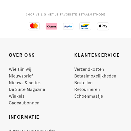
SHOP VEILIG MET JE FAVORIETE BETAALMETHODE
OVER ONS
KLANTENSERVICE
Wie zijn wij
Verzendkosten
Nieuwsbrief
Betaalmogelijkheden
Nieuws & acties
Bestellen
De Suite Magazine
Retourneren
Winkels
Schoenmaatje
Cadeaubonnen
INFORMATIE