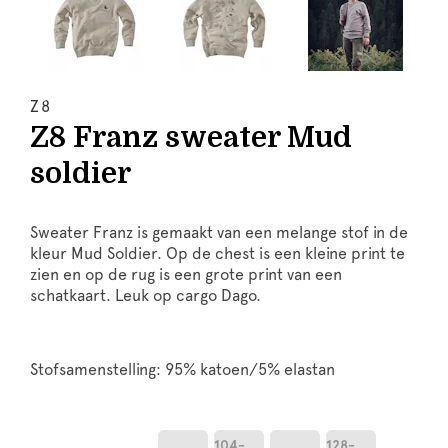
Z8
Z8 Franz sweater Mud
soldier
Sweater Franz is gemaakt van een melange stof in de
kleur Mud Soldier. Op de chest is een kleine print te
zien en op de rug is een grote print van een
schatkaart. Leuk op cargo Dago.
Stofsamenstelling: 95% katoen/5% elastan
104-
128-