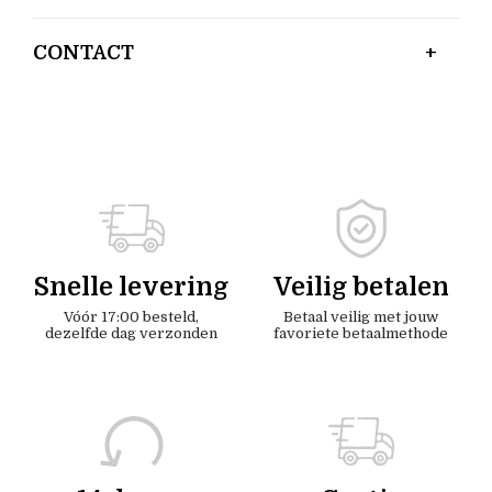
CONTACT
Snelle levering
Veilig betalen
Vóór 17:00 besteld,
Betaal veilig met jouw
dezelfde dag verzonden
favoriete betaalmethode