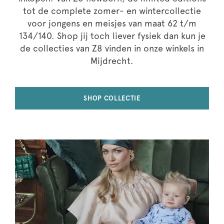
tot de complete zomer- en wintercollectie
voor jongens en meisjes van maat 62 t/m
134/140. Shop jij toch liever fysiek dan kun je
de collecties van Z8 vinden in onze winkels in
Mijdrecht.
SHOP COLLECTIE