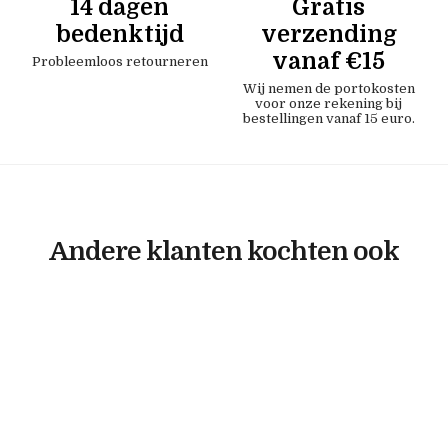
14 dagen
Gratis
bedenktijd
verzending
vanaf €15
Probleemloos retourneren
Wij nemen de portokosten
voor onze rekening bij
bestellingen vanaf 15 euro.
Andere klanten kochten ook