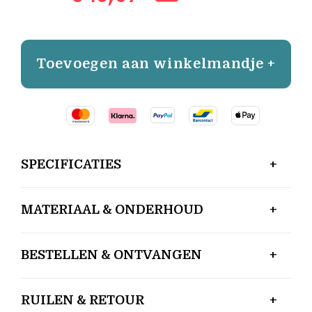
Toevoegen aan winkelmandje +
SPECIFICATIES
MATERIAAL & ONDERHOUD
BESTELLEN & ONTVANGEN
RUILEN & RETOUR