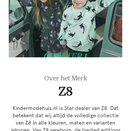
Over het Merk
Z8
Kindermodehuis.nl is Star dealer van Z8. Dat
betekent dat wij altijd de volledige collectie
van Z8 in alle kleuren, maten en varianten
inkopen. Van Z8 newborn, de limited editions