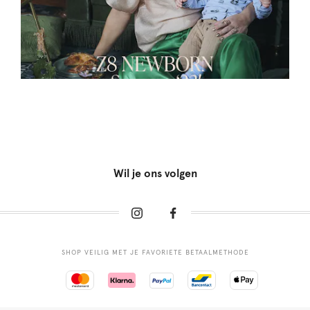
Wil je ons volgen
SHOP VEILIG MET JE FAVORIETE BETAALMETHODE