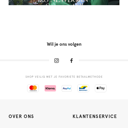
Wil je ons volgen
SHOP VEILIG MET JE FAVORIETE BETAALMETHODE
OVER ONS
KLANTENSERVICE