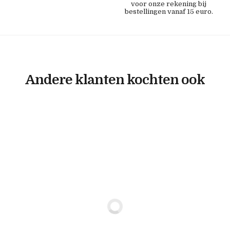
voor onze rekening bij
bestellingen vanaf 15 euro.
Andere klanten kochten ook