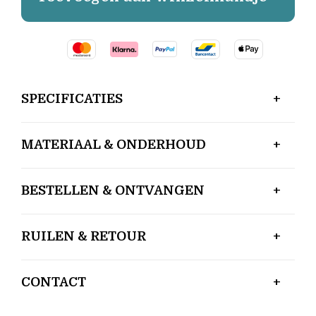
SPECIFICATIES
MATERIAAL & ONDERHOUD
BESTELLEN & ONTVANGEN
RUILEN & RETOUR
CONTACT