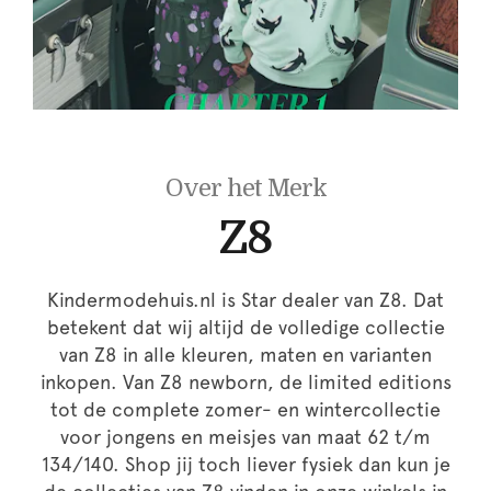
Over het Merk
Z8
Kindermodehuis.nl is Star dealer van Z8. Dat
betekent dat wij altijd de volledige collectie
van Z8 in alle kleuren, maten en varianten
inkopen. Van Z8 newborn, de limited editions
tot de complete zomer- en wintercollectie
voor jongens en meisjes van maat 62 t/m
134/140. Shop jij toch liever fysiek dan kun je