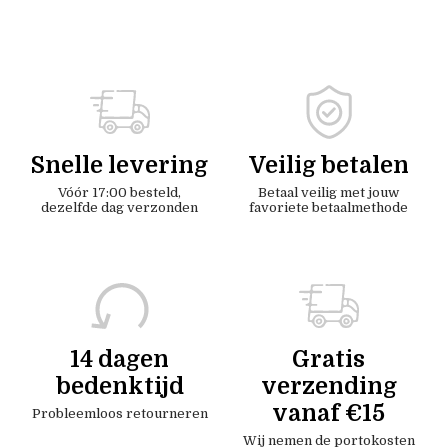
Snelle levering
Veilig betalen
Vóór 17:00 besteld,
Betaal veilig met jouw
dezelfde dag verzonden
favoriete betaalmethode
14 dagen
Gratis
bedenktijd
verzending
vanaf €15
Probleemloos retourneren
Wij nemen de portokosten