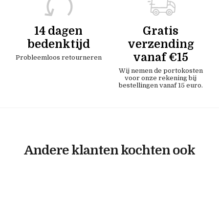
14 dagen
Gratis
bedenktijd
verzending
vanaf €15
Probleemloos retourneren
Wij nemen de portokosten
voor onze rekening bij
bestellingen vanaf 15 euro.
Andere klanten kochten ook