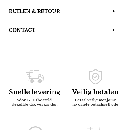
RUILEN & RETOUR
CONTACT
Snelle levering
Veilig betalen
Vóór 17:00 besteld,
Betaal veilig met jouw
dezelfde dag verzonden
favoriete betaalmethode