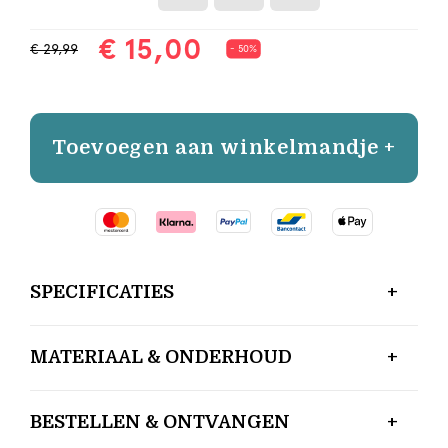
€ 15,00
€ 29,99
- 50%
Toevoegen aan winkelmandje +
SPECIFICATIES
MATERIAAL & ONDERHOUD
BESTELLEN & ONTVANGEN