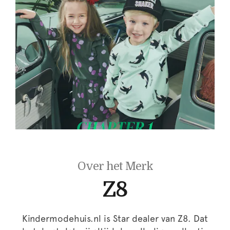
Over het Merk
Z8
Kindermodehuis.nl is Star dealer van Z8. Dat