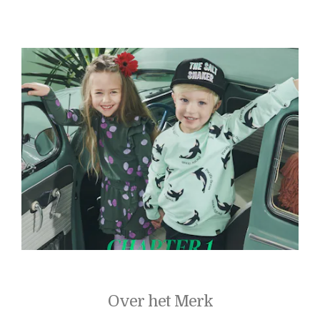
Over het Merk