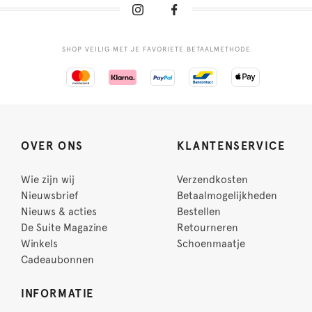
SHOP VEILIG MET JE FAVORIETE BETAALMETHODE
OVER ONS
KLANTENSERVICE
Wie zijn wij
Verzendkosten
Nieuwsbrief
Betaalmogelijkheden
Nieuws & acties
Bestellen
De Suite Magazine
Retourneren
Winkels
Schoenmaatje
Cadeaubonnen
INFORMATIE