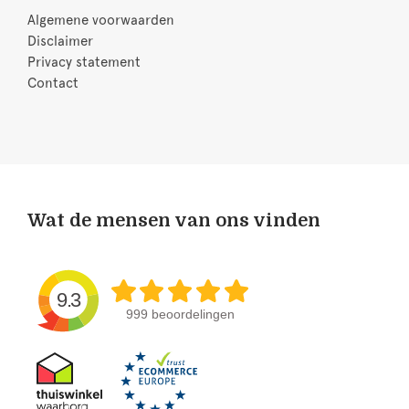
Algemene voorwaarden
Disclaimer
Privacy statement
Contact
Wat de mensen van ons vinden
9.3
999 beoordelingen