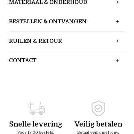
MATERIAAL & ONDERHOUD
BESTELLEN & ONTVANGEN
RUILEN & RETOUR
CONTACT
Snelle levering
Veilig betalen
Vóór 17:00 besteld,
Betaal veilig met jouw