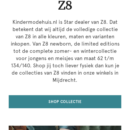
Z8
Kindermodehuis.nl is Star dealer van Z8. Dat
betekent dat wij altijd de volledige collectie
van Z8 in alle kleuren, maten en varianten
inkopen. Van Z8 newborn, de limited editions
tot de complete zomer- en wintercollectie
voor jongens en meisjes van maat 62 t/m
134/140. Shop jij toch liever fysiek dan kun je
de collecties van Z8 vinden in onze winkels in
Mijdrecht.
SHOP COLLECTIE