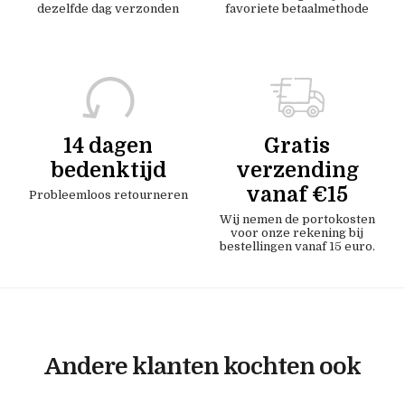
dezelfde dag verzonden
favoriete betaalmethode
14 dagen
Gratis
bedenktijd
verzending
vanaf €15
Probleemloos retourneren
Wij nemen de portokosten
voor onze rekening bij
bestellingen vanaf 15 euro.
Andere klanten kochten ook