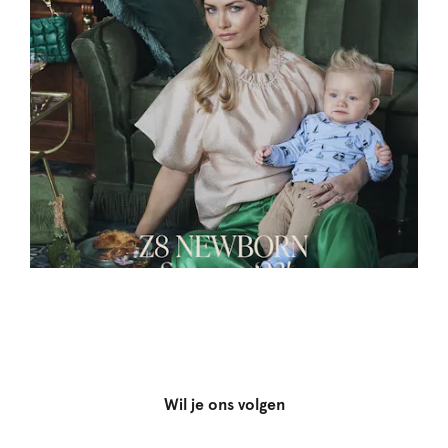
Wil je ons volgen