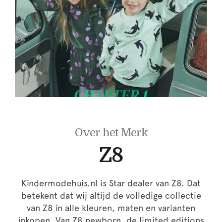
Over het Merk
Z8
Kindermodehuis.nl is Star dealer van Z8. Dat
betekent dat wij altijd de volledige collectie
van Z8 in alle kleuren, maten en varianten
inkopen. Van Z8 newborn, de limited editions