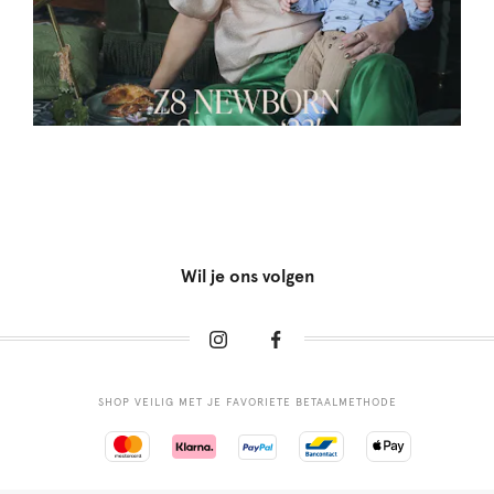
Wil je ons volgen
SHOP VEILIG MET JE FAVORIETE BETAALMETHODE