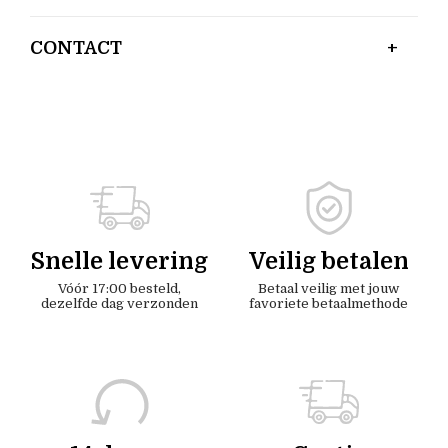
CONTACT
Snelle levering
Veilig betalen
Vóór 17:00 besteld,
Betaal veilig met jouw
dezelfde dag verzonden
favoriete betaalmethode