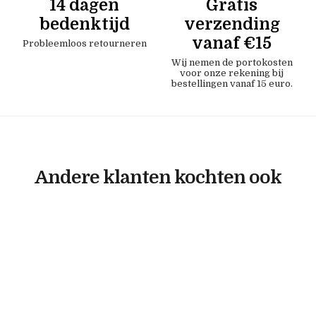
14 dagen
Gratis
bedenktijd
verzending
vanaf €15
Probleemloos retourneren
Wij nemen de portokosten
voor onze rekening bij
bestellingen vanaf 15 euro.
Andere klanten kochten ook