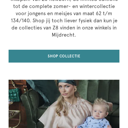
tot de complete zomer- en wintercollectie
voor jongens en meisjes van maat 62 t/m
134/140. Shop jij toch liever fysiek dan kun je
de collecties van Z8 vinden in onze winkels in
Mijdrecht.
SHOP COLLECTIE