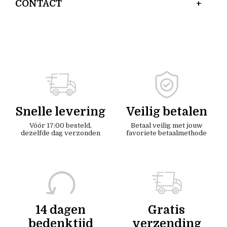
CONTACT
Snelle levering
Veilig betalen
Vóór 17:00 besteld,
Betaal veilig met jouw
dezelfde dag verzonden
favoriete betaalmethode
14 dagen
Gratis
bedenktijd
verzending