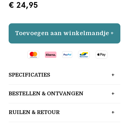
€ 24,95
Toevoegen aan winkelmandje +
SPECIFICATIES
BESTELLEN & ONTVANGEN
RUILEN & RETOUR