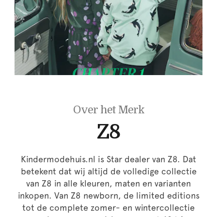
Over het Merk
Z8
Kindermodehuis.nl is Star dealer van Z8. Dat
betekent dat wij altijd de volledige collectie
van Z8 in alle kleuren, maten en varianten
inkopen. Van Z8 newborn, de limited editions
tot de complete zomer- en wintercollectie