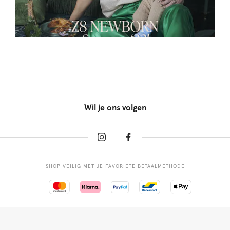
Wil je ons volgen
SHOP VEILIG MET JE FAVORIETE BETAALMETHODE