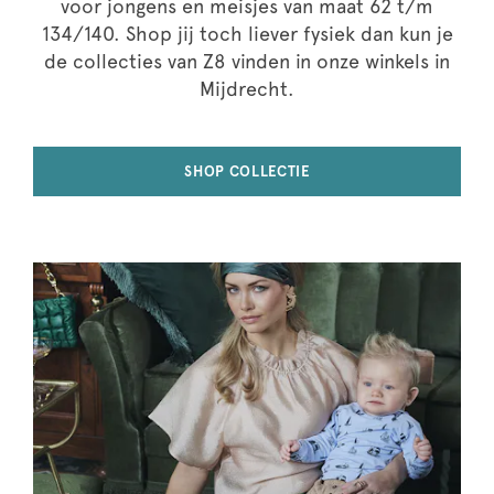
voor jongens en meisjes van maat 62 t/m
134/140. Shop jij toch liever fysiek dan kun je
de collecties van Z8 vinden in onze winkels in
Mijdrecht.
SHOP COLLECTIE