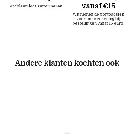
vanaf €15
Probleemloos retourneren
Wij nemen de portokosten
voor onze rekening bij
bestellingen vanaf 15 euro.
Andere klanten kochten ook