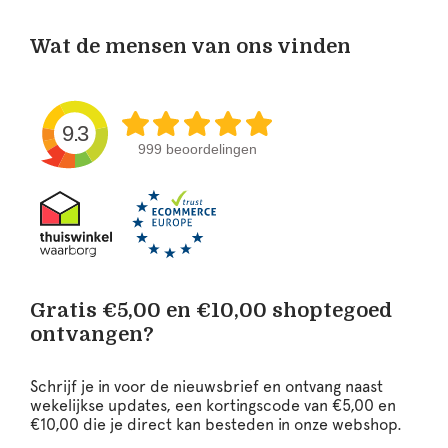
Wat de mensen van ons vinden
9.3
999 beoordelingen
Gratis €5,00 en €10,00 shoptegoed
ontvangen?
Schrijf je in voor de nieuwsbrief en ontvang naast
wekelijkse updates, een kortingscode van €5,00 en
€10,00 die je direct kan besteden in onze webshop.