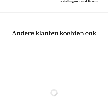
bestellingen vanaf 15 euro.
Andere klanten kochten ook