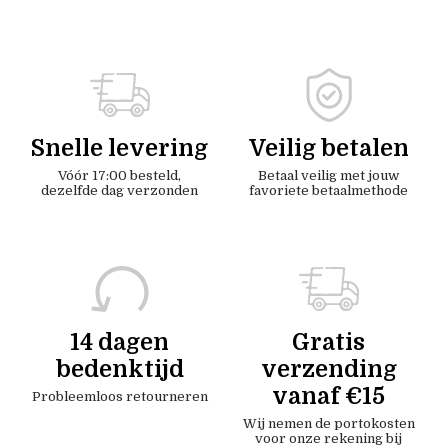
Snelle levering
Veilig betalen
Vóór 17:00 besteld,
Betaal veilig met jouw
dezelfde dag verzonden
favoriete betaalmethode
14 dagen
Gratis
bedenktijd
verzending
vanaf €15
Probleemloos retourneren
Wij nemen de portokosten
voor onze rekening bij