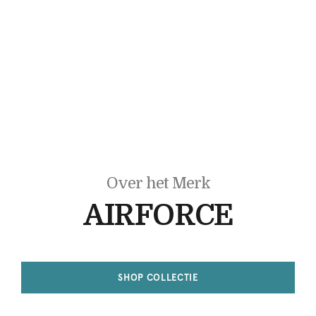
Over het Merk
AIRFORCE
SHOP COLLECTIE