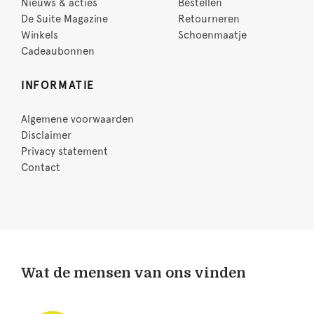
Nieuws & acties
Bestellen
De Suite Magazine
Retourneren
Winkels
Schoenmaatje
Cadeaubonnen
INFORMATIE
Algemene voorwaarden
Disclaimer
Privacy statement
Contact
Wat de mensen van ons vinden