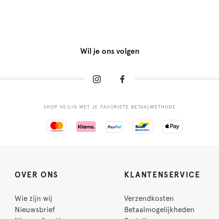
Wil je ons volgen
SHOP VEILIG MET JE FAVORIETE BETAALMETHODE
OVER ONS
KLANTENSERVICE
Wie zijn wij
Verzendkosten
Nieuwsbrief
Betaalmogelijkheden