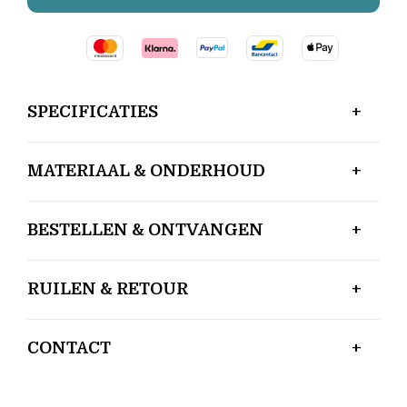
SPECIFICATIES
MATERIAAL & ONDERHOUD
BESTELLEN & ONTVANGEN
RUILEN & RETOUR
CONTACT