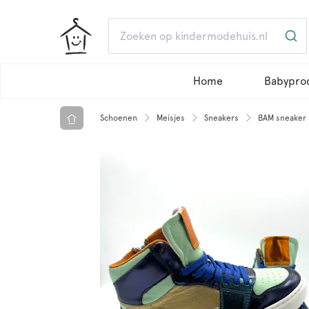
Home
Babypro
Schoenen
Meisjes
Sneakers
BAM sneaker 