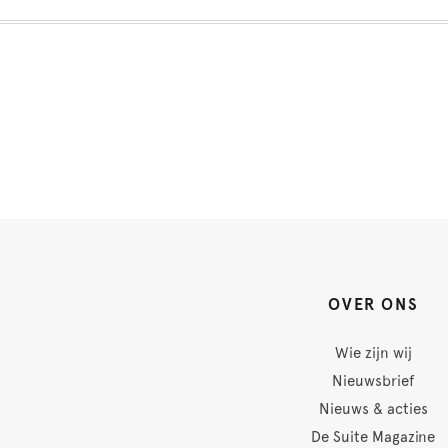
OVER ONS
Wie zijn wij
Nieuwsbrief
Nieuws & acties
De Suite Magazine