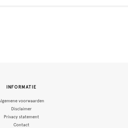
INFORMATIE
Algemene voorwaarden
Disclaimer
Privacy statement
Contact