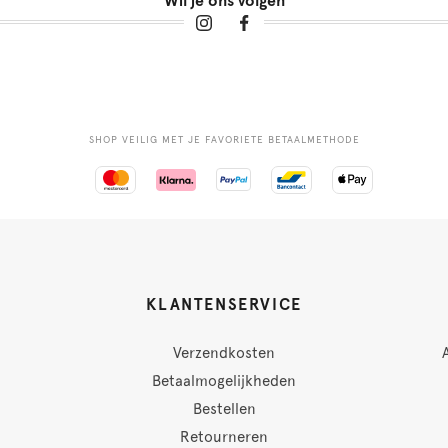
Wil je ons volgen
SHOP VEILIG MET JE FAVORIETE BETAALMETHODE
KLANTENSERVICE
Verzendkosten
Betaalmogelijkheden
Bestellen
Retourneren