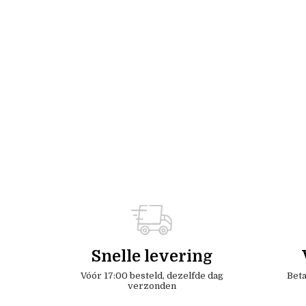
Snelle levering
Vóór 17:00 besteld, dezelfde dag
Beta
verzonden