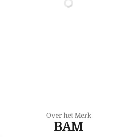
Over het Merk
BAM