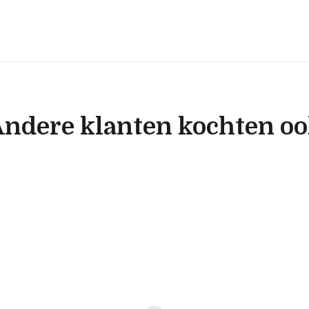
ndere klanten kochten o