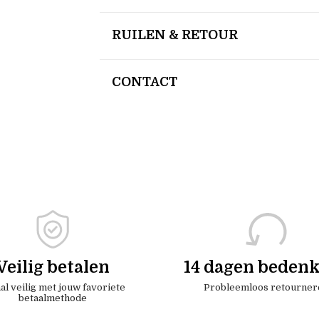
RUILEN & RETOUR
CONTACT
Veilig betalen
14 dagen bedenk
al veilig met jouw favoriete
Probleemloos retourner
betaalmethode