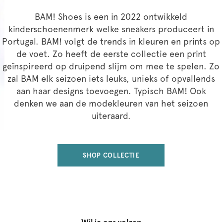
BAM! Shoes is een in 2022 ontwikkeld
kinderschoenenmerk welke sneakers produceert in
Portugal. BAM! volgt de trends in kleuren en prints op
de voet. Zo heeft de eerste collectie een print
geïnspireerd op druipend slijm om mee te spelen. Zo
zal BAM elk seizoen iets leuks, unieks of opvallends
aan haar designs toevoegen. Typisch BAM! Ook
denken we aan de modekleuren van het seizoen
uiteraard.
SHOP COLLECTIE