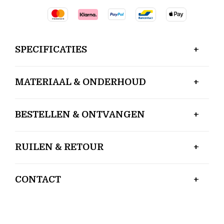
SPECIFICATIES
MATERIAAL & ONDERHOUD
BESTELLEN & ONTVANGEN
RUILEN & RETOUR
CONTACT