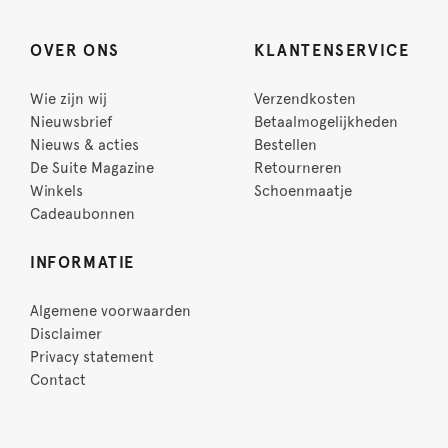
OVER ONS
KLANTENSERVICE
Wie zijn wij
Verzendkosten
Nieuwsbrief
Betaalmogelijkheden
Nieuws & acties
Bestellen
De Suite Magazine
Retourneren
Winkels
Schoenmaatje
Cadeaubonnen
INFORMATIE
Algemene voorwaarden
Disclaimer
Privacy statement
Contact