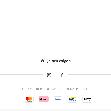
Wil je ons volgen
SHOP VEILIG MET JE FAVORIETE BETAALMETHODE