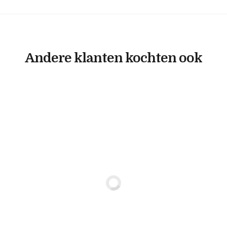
Andere klanten kochten ook