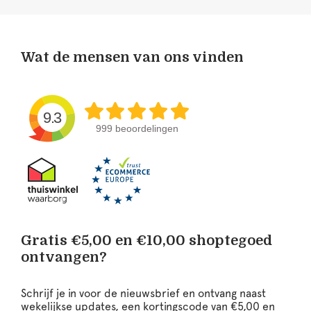
Wat de mensen van ons vinden
9.3
999 beoordelingen
Gratis €5,00 en €10,00 shoptegoed
ontvangen?
Schrijf je in voor de nieuwsbrief en ontvang naast
wekelijkse updates, een kortingscode van €5,00 en