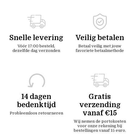
Snelle levering
Veilig betalen
Vóór 17:00 besteld,
Betaal veilig met jouw
dezelfde dag verzonden
favoriete betaalmethode
14 dagen
Gratis
bedenktijd
verzending
vanaf €15
Probleemloos retourneren
Wij nemen de portokosten
voor onze rekening bij
bestellingen vanaf 15 euro.