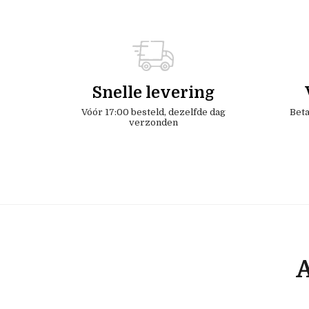
Snelle levering
Vóór 17:00 besteld, dezelfde dag
Beta
verzonden
A