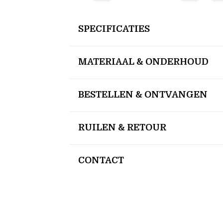
SPECIFICATIES
MATERIAAL & ONDERHOUD
BESTELLEN & ONTVANGEN
RUILEN & RETOUR
CONTACT