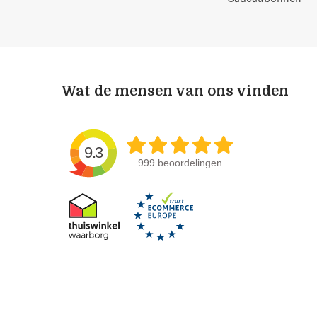
Wat de mensen van ons vinden
9.3
999 beoordelingen