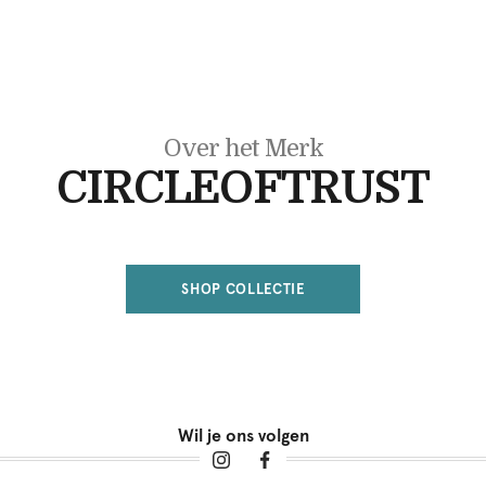
Over het Merk
CIRCLEOFTRUST
SHOP COLLECTIE
Wil je ons volgen