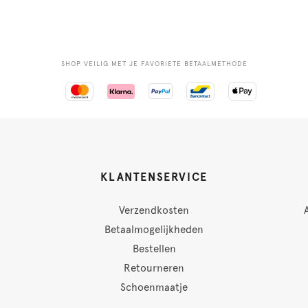
SHOP VEILIG MET JE FAVORIETE BETAALMETHODE
KLANTENSERVICE
Verzendkosten
Betaalmogelijkheden
Bestellen
Retourneren
Schoenmaatje