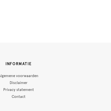
INFORMATIE
Algemene voorwaarden
Disclaimer
Privacy statement
Contact