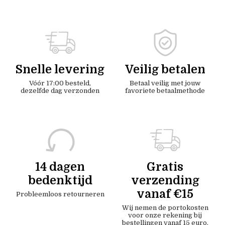
Snelle levering
Veilig betalen
Vóór 17:00 besteld,
Betaal veilig met jouw
dezelfde dag verzonden
favoriete betaalmethode
14 dagen
Gratis
bedenktijd
verzending
vanaf €15
Probleemloos retourneren
Wij nemen de portokosten
voor onze rekening bij
bestellingen vanaf 15 euro.