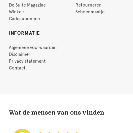
De Suite Magazine
Retourneren
Winkels
Schoenmaatje
Cadeaubonnen
INFORMATIE
Algemene voorwaarden
Disclaimer
Privacy statement
Contact
Wat de mensen van ons vinden