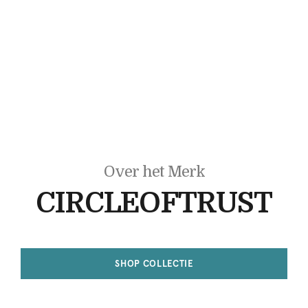
Over het Merk
CIRCLEOFTRUST
SHOP COLLECTIE