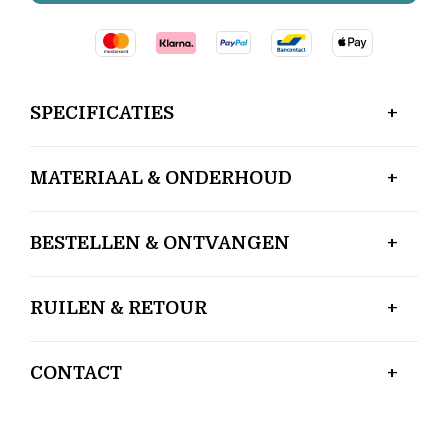
SPECIFICATIES
MATERIAAL & ONDERHOUD
BESTELLEN & ONTVANGEN
RUILEN & RETOUR
CONTACT