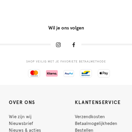
Wil je ons volgen
SHOP VEILIG MET JE FAVORIETE BETAALMETHODE
OVER ONS
KLANTENSERVICE
Wie zijn wij
Verzendkosten
Nieuwsbrief
Betaalmogelijkheden
Nieuws & acties
Bestellen