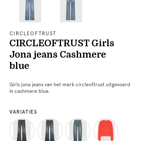
CIRCLEOFTRUST
CIRCLEOFTRUST Girls
Jona jeans Cashmere
blue
Girls jona jeans van het merk circleoftrust uitgevoerd
in cashmere blue.
VARIATIES