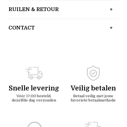
RUILEN & RETOUR
CONTACT
Snelle levering
Veilig betalen
Vóór 17:00 besteld,
Betaal veilig met jouw
dezelfde dag verzonden
favoriete betaalmethode