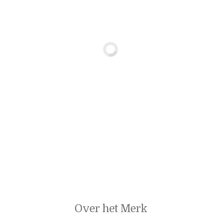
Over het Merk