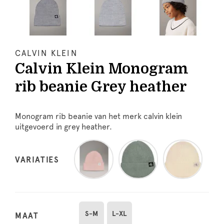
CALVIN KLEIN
Calvin Klein Monogram
rib beanie Grey heather
Monogram rib beanie van het merk calvin klein
uitgevoerd in grey heather.
VARIATIES
S-M
L-XL
MAAT