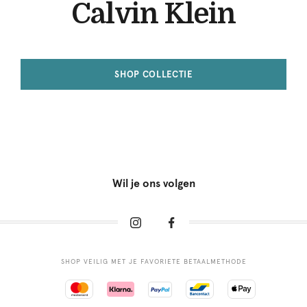
Calvin Klein
SHOP COLLECTIE
Wil je ons volgen
SHOP VEILIG MET JE FAVORIETE BETAALMETHODE