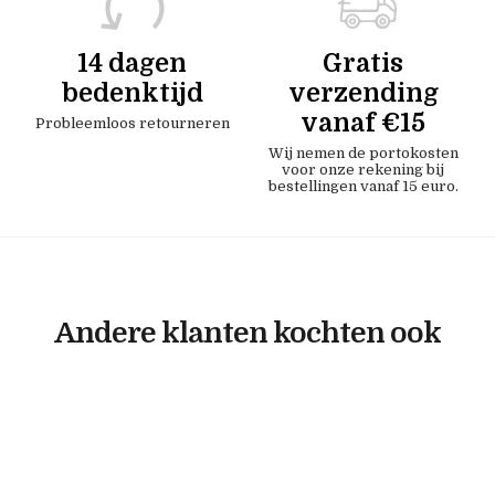
14 dagen
Gratis
bedenktijd
verzending
vanaf €15
Probleemloos retourneren
Wij nemen de portokosten
voor onze rekening bij
bestellingen vanaf 15 euro.
Andere klanten kochten ook