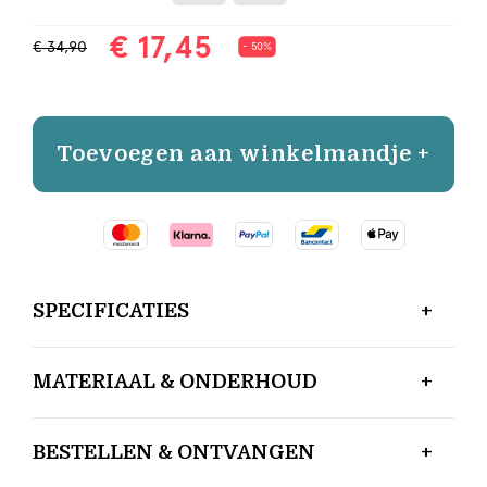
€ 17,45
€ 34,90
- 50%
Toevoegen aan winkelmandje +
SPECIFICATIES
MATERIAAL & ONDERHOUD
BESTELLEN & ONTVANGEN