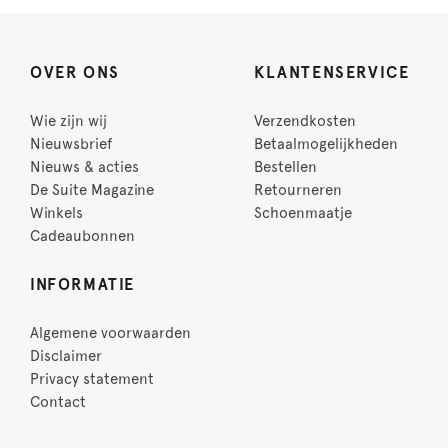
OVER ONS
KLANTENSERVICE
Wie zijn wij
Verzendkosten
Nieuwsbrief
Betaalmogelijkheden
Nieuws & acties
Bestellen
De Suite Magazine
Retourneren
Winkels
Schoenmaatje
Cadeaubonnen
INFORMATIE
Algemene voorwaarden
Disclaimer
Privacy statement
Contact