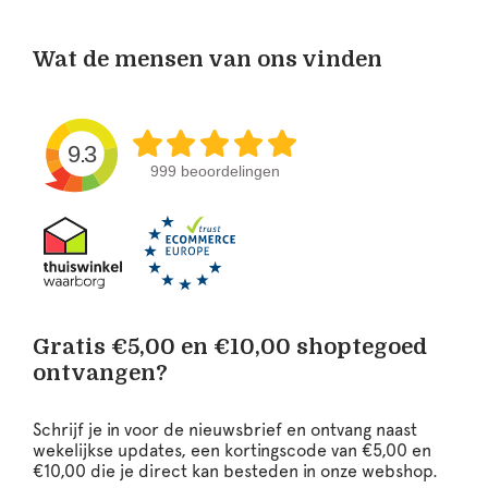
Wat de mensen van ons vinden
9.3
999 beoordelingen
Gratis €5,00 en €10,00 shoptegoed
ontvangen?
Schrijf je in voor de nieuwsbrief en ontvang naast
wekelijkse updates, een kortingscode van €5,00 en
€10,00 die je direct kan besteden in onze webshop.