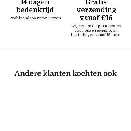
14 dagen
Gratis
bedenktijd
verzending
vanaf €15
Probleemloos retourneren
Wij nemen de portokosten
voor onze rekening bij
bestellingen vanaf 15 euro.
Andere klanten kochten ook