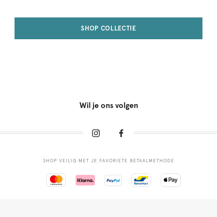
SHOP COLLECTIE
Wil je ons volgen
SHOP VEILIG MET JE FAVORIETE BETAALMETHODE