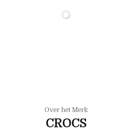
Over het Merk
CROCS