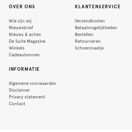
OVER ONS
KLANTENSERVICE
Wie zijn wij
Verzendkosten
Nieuwsbrief
Betaalmogelijkheden
Nieuws & acties
Bestellen
De Suite Magazine
Retourneren
Winkels
Schoenmaatje
Cadeaubonnen
INFORMATIE
Algemene voorwaarden
Disclaimer
Privacy statement
Contact