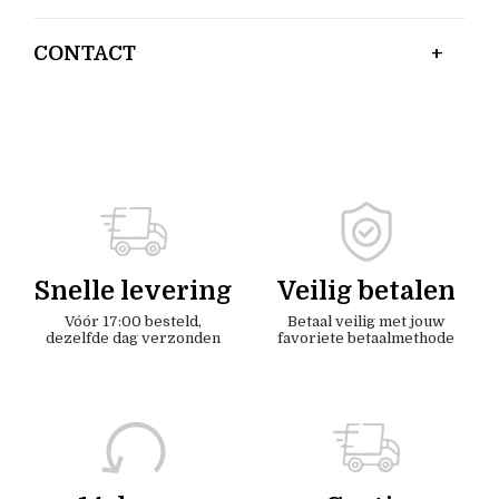
CONTACT
Snelle levering
Veilig betalen
Vóór 17:00 besteld,
Betaal veilig met jouw
dezelfde dag verzonden
favoriete betaalmethode