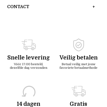
CONTACT
Snelle levering
Veilig betalen
Vóór 17:00 besteld,
Betaal veilig met jouw
dezelfde dag verzonden
favoriete betaalmethode
14 dagen
Gratis