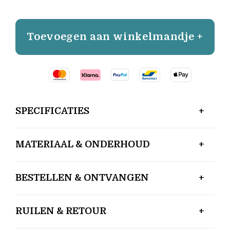
Toevoegen aan winkelmandje +
SPECIFICATIES
MATERIAAL & ONDERHOUD
BESTELLEN & ONTVANGEN
RUILEN & RETOUR