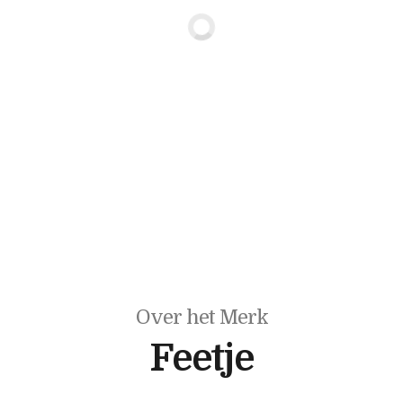
Over het Merk
Feetje