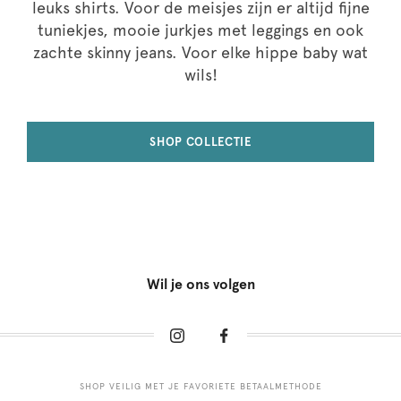
leuks shirts. Voor de meisjes zijn er altijd fijne
tuniekjes, mooie jurkjes met leggings en ook
zachte skinny jeans. Voor elke hippe baby wat
wils!
SHOP COLLECTIE
Wil je ons volgen
SHOP VEILIG MET JE FAVORIETE BETAALMETHODE