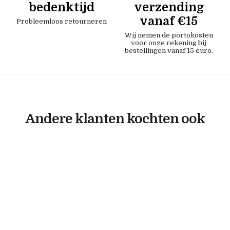
bedenktijd
verzending
vanaf €15
Probleemloos retourneren
Wij nemen de portokosten
voor onze rekening bij
bestellingen vanaf 15 euro.
Andere klanten kochten ook