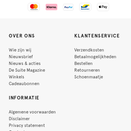
OVER ONS
KLANTENSERVICE
Wie zijn wij
Verzendkosten
Nieuwsbrief
Betaalmogelijkheden
Nieuws & acties
Bestellen
De Suite Magazine
Retourneren
Winkels
Schoenmaatje
Cadeaubonnen
INFORMATIE
Algemene voorwaarden
Disclaimer
Privacy statement