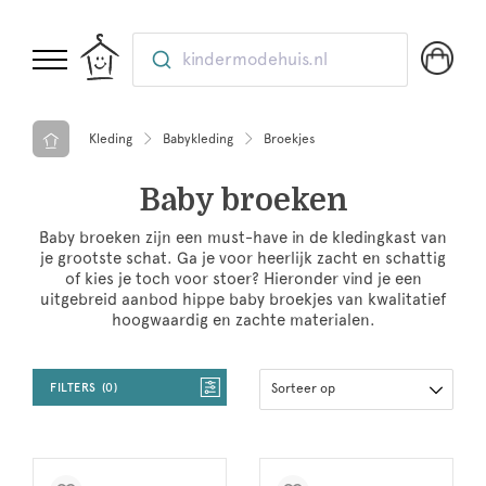
kindermodehuis.nl
Kleding
Babykleding
Broekjes
Baby broeken
Baby broeken zijn een must-have in de kledingkast van
je grootste schat. Ga je voor heerlijk zacht en schattig
of kies je toch voor stoer? Hieronder vind je een
uitgebreid aanbod hippe baby broekjes van kwalitatief
hoogwaardig en zachte materialen.
FILTERS
0
Sorteer op