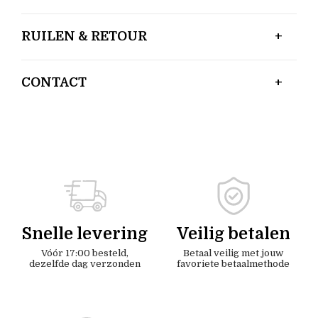
RUILEN & RETOUR
CONTACT
Snelle levering
Veilig betalen
Vóór 17:00 besteld,
Betaal veilig met jouw
dezelfde dag verzonden
favoriete betaalmethode