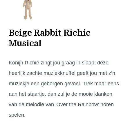
Beige Rabbit Richie
Musical
Konijn Richie zingt jou graag in slaap; deze
heerlijk zachte muziekknuffel geeft jou met z’n
muziekje een geborgen gevoel. Trek maar eens
aan het staartje, dan zul je de mooie klanken
van de melodie van 'Over the Rainbow' horen
spelen.