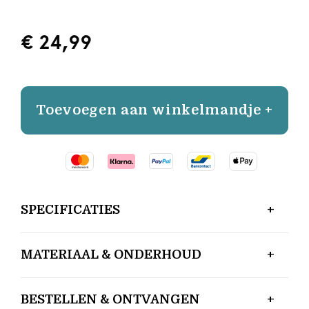
€ 24,99
Toevoegen aan winkelmandje +
SPECIFICATIES
MATERIAAL & ONDERHOUD
BESTELLEN & ONTVANGEN