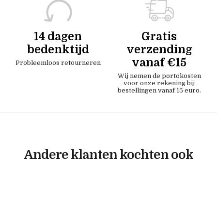
14 dagen
Gratis
bedenktijd
verzending
vanaf €15
Probleemloos retourneren
Wij nemen de portokosten
voor onze rekening bij
bestellingen vanaf 15 euro.
Andere klanten kochten ook