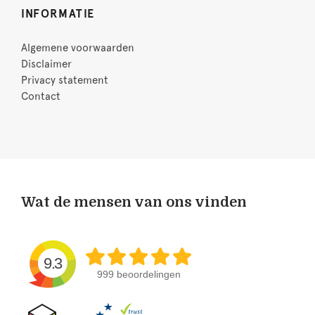
INFORMATIE
Algemene voorwaarden
Disclaimer
Privacy statement
Contact
Wat de mensen van ons vinden
9.3
999 beoordelingen